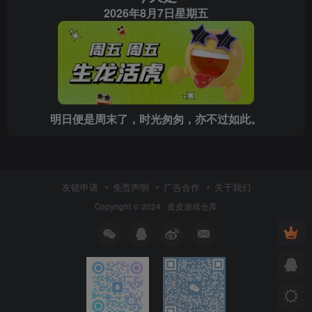
2026年8月7日星期五
明日便是周末了，时光匆匆，亦不过如此。
友链申请
免责声明
广告合作
关于我们
Copyright © 2024 ·
皮皮游戏仓库