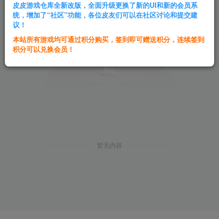
皮皮游戏仓库全新改版，全面升级更换了新的UI和新的会员系
统，增加了“社区”功能，各位皮友们可以在社区讨论和提交建
议！
本站所有游戏均可通过积分购买，签到即可赠送积分，连续签到
积分可以兑换会员！
暂无内容