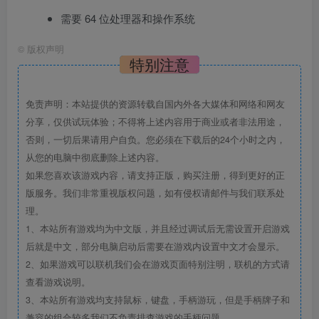
需要 64 位处理器和操作系统
©
版权声明
特别注意
免责声明：本站提供的资源转载自国内外各大媒体和网络和网友
分享，仅供试玩体验；不得将上述内容用于商业或者非法用途，
否则，一切后果请用户自负。您必须在下载后的24个小时之内，
从您的电脑中彻底删除上述内容。
如果您喜欢该游戏内容，请支持正版，购买注册，得到更好的正
版服务。我们非常重视版权问题，如有侵权请邮件与我们联系处
理。
1、本站所有游戏均为中文版，并且经过调试后无需设置开启游戏
后就是中文，部分电脑启动后需要在游戏内设置中文才会显示。
2、如果游戏可以联机我们会在游戏页面特别注明，联机的方式请
查看游戏说明。
3、本站所有游戏均支持鼠标，键盘，手柄游玩，但是手柄牌子和
兼容的组合较多我们不负责排查游戏的手柄问题。