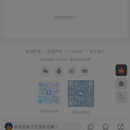
暂无评论内容
友链申请
免责声明
广告合作
关于我们
Copyright © 2024 ·
皮皮游戏仓库
扫码加QQ群
扫码加微信
5
欢迎您留下宝贵的见解！