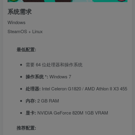
系统需求
Windows
SteamOS + Linux
最低配置:
需要 64 位处理器和操作系统
操作系统 *:
Windows 7
处理器:
Intel Celeron G1820 / AMD Athlon II X3 455
内存:
2 GB RAM
显卡:
NVIDIA GeForce 820M 1GB VRAM
推荐配置: