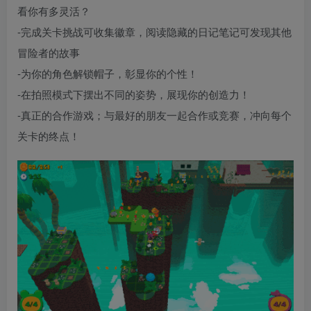
看你有多灵活？
-完成关卡挑战可收集徽章，阅读隐藏的日记笔记可发现其他
冒险者的故事
-为你的角色解锁帽子，彰显你的个性！
-在拍照模式下摆出不同的姿势，展现你的创造力！
-真正的合作游戏；与最好的朋友一起合作或竞赛，冲向每个
关卡的终点！