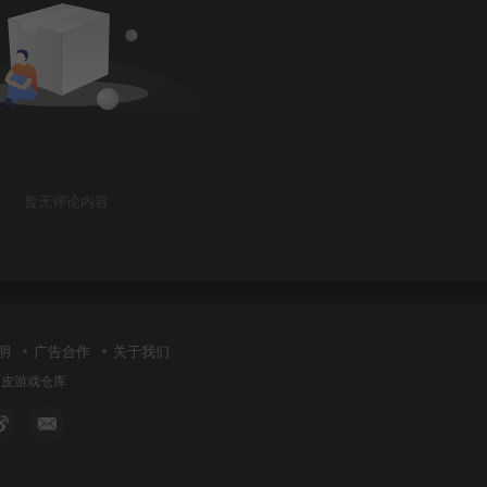
暂无评论内容
明
广告合作
关于我们
皮皮游戏仓库