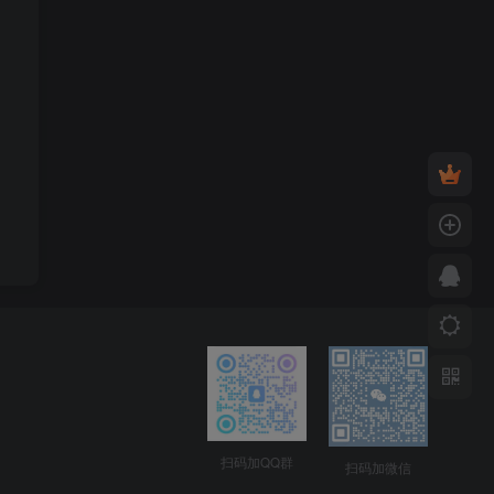
扫码加QQ群
扫码加微信