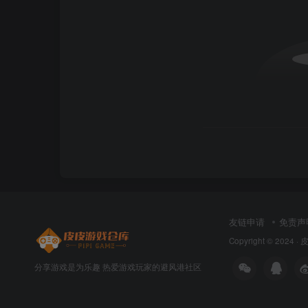
友链申请
免责声
Copyright © 2024 ·
分享游戏是为乐趣 热爱游戏玩家的避风港社区