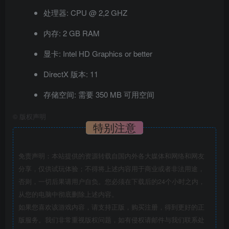
处理器: CPU @ 2,2 GHZ
内存: 2 GB RAM
显卡: Intel HD Graphics or better
DirectX 版本: 11
存储空间: 需要 350 MB 可用空间
©
版权声明
特别注意
免责声明：本站提供的资源转载自国内外各大媒体和网络和网友
分享，仅供试玩体验；不得将上述内容用于商业或者非法用途，
否则，一切后果请用户自负。您必须在下载后的24个小时之内，
从您的电脑中彻底删除上述内容。
如果您喜欢该游戏内容，请支持正版，购买注册，得到更好的正
版服务。我们非常重视版权问题，如有侵权请邮件与我们联系处