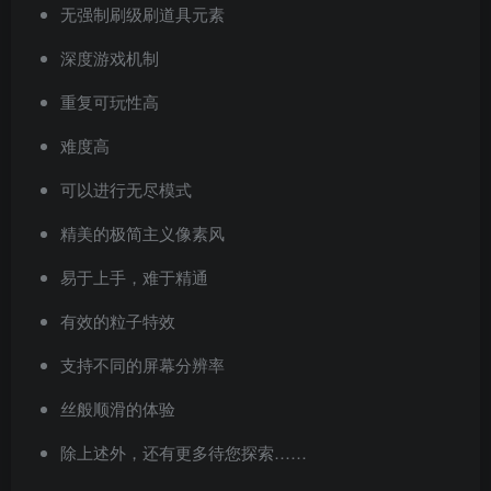
无强制刷级刷道具元素
深度游戏机制
重复可玩性高
难度高
可以进行无尽模式
精美的极简主义像素风
易于上手，难于精通
有效的粒子特效
支持不同的屏幕分辨率
丝般顺滑的体验
除上述外，还有更多待您探索……