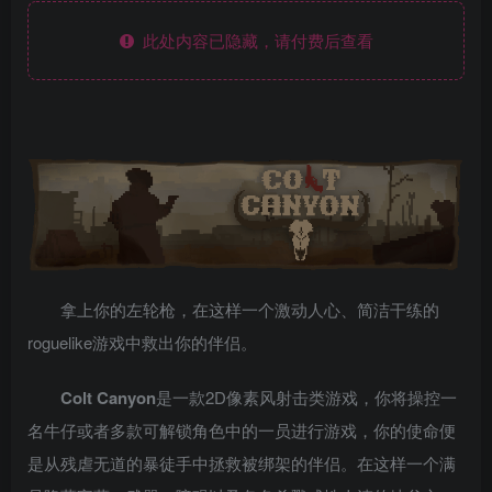
此处内容已隐藏，请付费后查看
拿上你的左轮枪，在这样一个激动人心、简洁干练的
roguelike游戏中救出你的伴侣。
Colt Canyon
是一款2D像素风射击类游戏，你将操控一
名牛仔或者多款可解锁角色中的一员进行游戏，你的使命便
是从残虐无道的暴徒手中拯救被绑架的伴侣。在这样一个满