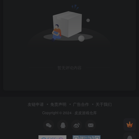
暂无评论内容
友链申请
免责声明
广告合作
关于我们
Copyright © 2024 ·
皮皮游戏仓库