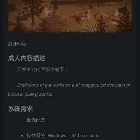
展开阅读
成人内容描述
开发者对内容描述如下：
Depictions of gun violence and exaggerated depiction of
blood in pixel graphics.
系统需求
最低配置:
操作系统: Windows 7 64-bit or better