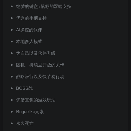
绝赞的键盘+鼠标的双端支持
优秀的手柄支持
AI操控的伙伴
本地多人模式
为自己以及伙伴升级
随机、持续且开放的关卡
战略潜行以及快节奏行动
BOSS战
凭借直觉的游戏玩法
Roguelike元素
永久死亡