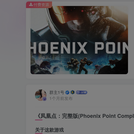
付费资源
群主1号
1个月前发布
《凤凰点：完整版(Phoenix Point Compl
关于这款游戏