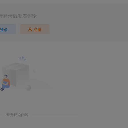
请登录后发表评论
登录
注册
暂无评论内容