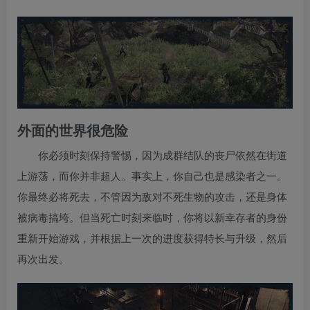
外面的世界很危险
你必须时刻保持警惕，因为成群结队的丧尸依然在街道
上游荡，而你并非超人。事实上，你自己也是感染者之一。
你最终必将死去，不管因为敌对不死生物的攻击，还是身体
被病毒搞垮。但当死亡时刻来临时，你将以新幸存者的身份
重新开始游戏，并根据上一次的进度获得特长与升级，然后
再次出发。