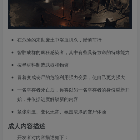
在危险的末世废土中浴血拼杀，谨慎前行
智胜成群的疯狂感染者，其中有些具备致命的特殊能力
搜寻材料制造武器和物资
冒着变成丧尸的危险利用强力变异，使自己更为强大
一名幸存者死亡后，你将以另一名幸存者的身份重新开
始，并依据进度解锁新的内容
紧张刺激、变化无常、氛围浓厚的丧尸体验
成人内容描述
开发者对内容描述如下：