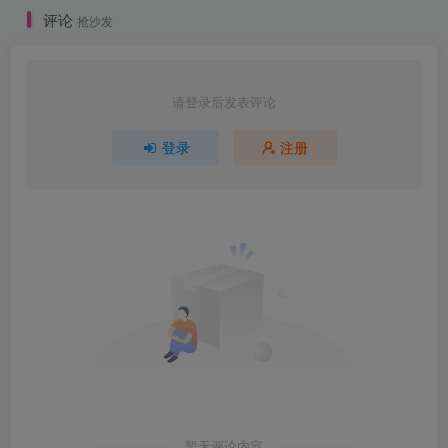
评论
抢沙发
请登录后发表评论
登录
注册
暂无评论内容