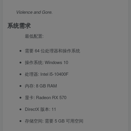
Violence and Gore.
系统需求
最低配置:
需要 64 位处理器和操作系统
操作系统: Windows 10
处理器: Intel i5-10400F
内存: 8 GB RAM
显卡: Radeon RX 570
DirectX 版本: 11
存储空间: 需要 5 GB 可用空间