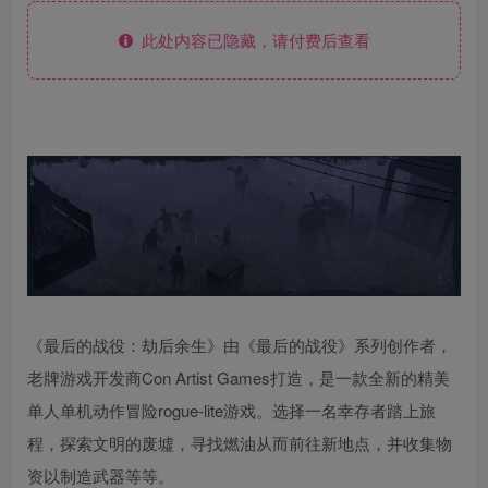
此处内容已隐藏，请付费后查看
《最后的战役：劫后余生》由《最后的战役》系列创作者，
老牌游戏开发商Con Artist Games打造，是一款全新的精美
单人单机动作冒险rogue-lite游戏。选择一名幸存者踏上旅
程，探索文明的废墟，寻找燃油从而前往新地点，并收集物
资以制造武器等等。