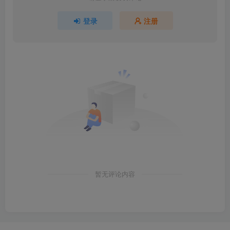
登录
注册
暂无评论内容