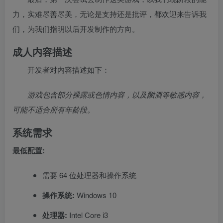
力，实难尽善尽美，无论是支持还是批评，都欢迎来告诉我
们，为我们指明以后开发制作的方向。
成人内容描述
开发者对内容描述如下：
游戏包含部分裸露或色情内容，以及酗酒等敏感内容，
可能不适合所有年龄段。
系统需求
最低配置:
需要 64 位处理器和操作系统
操作系统:
Windows 10
处理器:
Intel Core i3