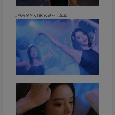
人气火爆的女团C位爱豆：菲菲