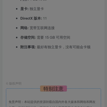
显卡:
独立显卡
DirectX 版本:
11
网络:
宽带互联网连接
存储空间:
需要 15 GB 可用空间
附注事项:
最好有独立显卡，没有可能会卡顿
©
版权声明
特别注意
免责声明：本站提供的资源转载自国内外各大媒体和网络和网友