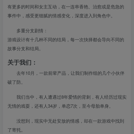
有更多的时间和女主互动，在一连串香艳、治愈或是危急的
事件中，感受更细腻的情感变化，深度进入到角色中。
多重分支剧情：
游戏设计有十几种不同的结局，每一次抉择都会导向不同的
故事分支和结局。
关于我们：
去年10月，一款前辈产品，让我们制作组的几个小伙伴
破了防。
我们当中，有人遭遇过8年爱情的背刺，有人经历过现实
无情的戏耍，还有人34岁，单恋7次，至今母胎单身。
没想到，现实中无处安放的情感，却在一款游戏中找到
了寄托。