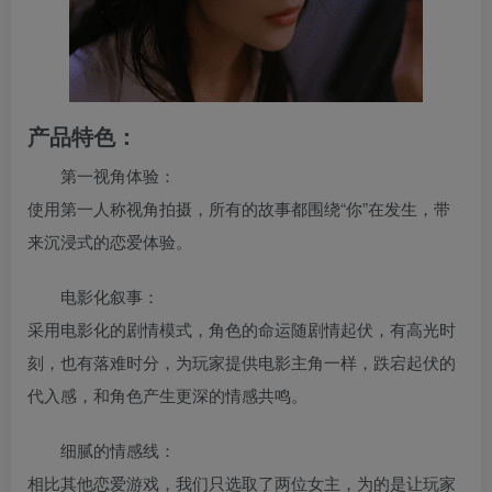
产品特色：
第一视角体验：
使用第一人称视角拍摄，所有的故事都围绕“你”在发生，带
来沉浸式的恋爱体验。
电影化叙事：
采用电影化的剧情模式，角色的命运随剧情起伏，有高光时
刻，也有落难时分，为玩家提供电影主角一样，跌宕起伏的
代入感，和角色产生更深的情感共鸣。
细腻的情感线：
相比其他恋爱游戏，我们只选取了两位女主，为的是让玩家