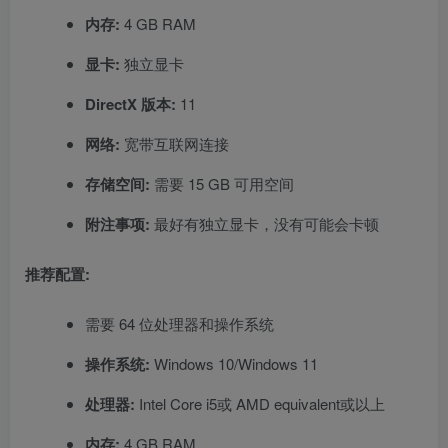
内存:
4 GB RAM
显卡:
独立显卡
DirectX 版本:
11
网络:
宽带互联网连接
存储空间:
需要 15 GB 可用空间
附注事项:
最好有独立显卡，没有可能会卡顿
推荐配置:
需要 64 位处理器和操作系统
操作系统:
Windows 10/Windows 11
处理器:
Intel Core i5或 AMD equivalent或以上
内存:
4 GB RAM