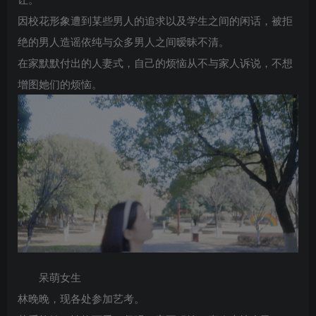
因校花形象遭到某些男人的追求以及学生之间的闲话，被拒
绝的男人造谣依纯与众多男人之间暧昧不清。
在家默默付出的人妻式，自己的烦恼从不与家人诉说，不想
增图她们的烦恼。
呆萌女生
林晚晚，现各处参加艺考。