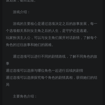
游戏介绍：
游戏的主要核心是通过选项决定之后的故事发展，每一
个选项都关系到女主角之后的人生，是守护还是逃避。
玩家扮演主人公，可以与女主角们展开对话剧情，了解每个
角色的过往故事和她们的困难。
通过选项可以进行不同的剧情路线，了解不同角色的故
事
通过选项可以选择与哪位角色一起进行后续的剧情
通过选项可以选择探究每个角色的剧情真相，获得她们的结
局
主要角色介绍：