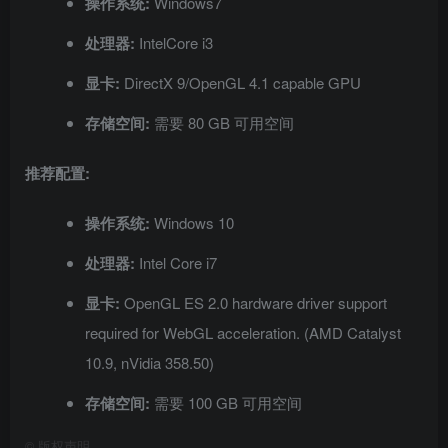
操作系统:
Windows7
处理器:
IntelCore i3
显卡:
DirectX 9/OpenGL 4.1 capable GPU
存储空间:
需要 80 GB 可用空间
推荐配置:
操作系统:
Windows 10
处理器:
Intel Core i7
显卡:
OpenGL ES 2.0 hardware driver support
required for WebGL acceleration. (AMD Catalyst
10.9, nVidia 358.50)
存储空间:
需要 100 GB 可用空间
©
版权声明