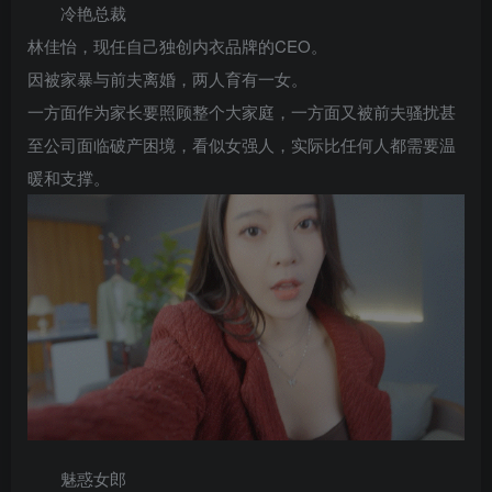
冷艳总裁
林佳怡，现任自己独创内衣品牌的CEO。
因被家暴与前夫离婚，两人育有一女。
一方面作为家长要照顾整个大家庭，一方面又被前夫骚扰甚
至公司面临破产困境，看似女强人，实际比任何人都需要温
暖和支撑。
魅惑女郎