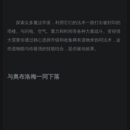
探索众多魔法学派，利用它们的法术一路打出被封印的
塔楼。与闪电、空气、重力和时间等各种力量战斗。变得强
大需要你通过精心选择升级和收集稀有遗物来协同法术，这
些遗物能与你最强的技能结合，提供被动效果。
与奥布洛梅一同下落