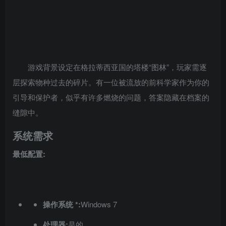
游戏背景设定在格拉蒂西亚国的塔楼“图林”，玩家需逐
层探索物种过去的碎片。有一位被流放的前科学家作为你的
引导和保护者，似乎有许多燃烧的问题，答案隐藏在档案的
缝隙中。
系统需求
最低配置:
操作系统 *:
Windows 7
处理器:
是的