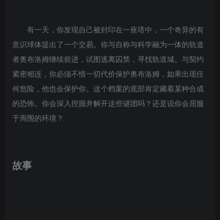
有一天，你发现自己被封印在一座塔中，一个奇异的有
意识球体提出了一个交易。你与自称与科学融为一体的轨道
者奥布洛姆继续前进，试图逃离囚禁，寻找轨道城。与契约
紧密相连，你必须不惜一切代价保护奥布洛姆，如果出现任
何危险，他也会保护你。这个档案的底部肯定藏着某种合成
的恐怖。你会深入挖掘并解开这些谜团吗？还是说你会屈服
于周围的环境？
故事