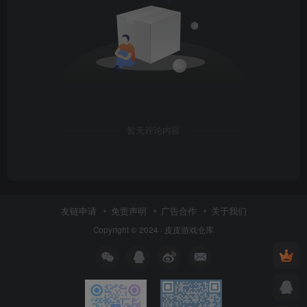
暂无评论内容
友链申请
免责声明
广告合作
关于我们
Copyright © 2024 ·
皮皮游戏仓库