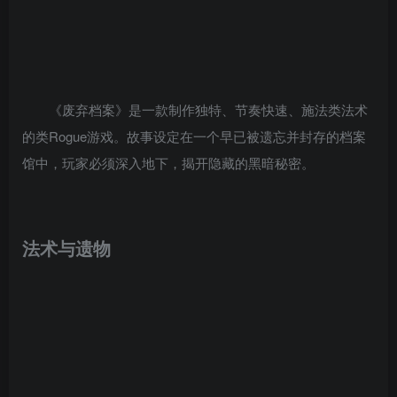
《废弃档案》是一款制作独特、节奏快速、施法类法术
的类Rogue游戏。故事设定在一个早已被遗忘并封存的档案
馆中，玩家必须深入地下，揭开隐藏的黑暗秘密。
法术与遗物