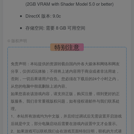
(2GB VRAM with Shader Model 5.0 or better)
DirectX 版本: 9.0c
存储空间: 需要 8 GB 可用空间
©
版权声明
特别注意
免责声明：本站提供的资源转载自国内外各大媒体和网络和网友
分享，仅供试玩体验；不得将上述内容用于商业或者非法用途，
否则，一切后果请用户自负。您必须在下载后的24个小时之内，
从您的电脑中彻底删除上述内容。
如果您喜欢该游戏内容，请支持正版，购买注册，得到更好的正
版服务。我们非常重视版权问题，如有侵权请邮件与我们联系处
理。
1、本站所有游戏均为中文版，并且经过调试后无需设置开启游戏
后就是中文，部分电脑启动后需要在游戏内设置中文才会显示。
2、如果游戏可以联机我们会在游戏页面特别注明，联机的方式请