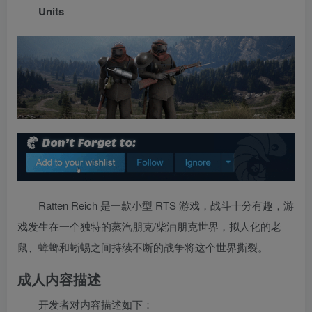
Units
Ratten Reich 是一款小型 RTS 游戏，战斗十分有趣，游
戏发生在一个独特的蒸汽朋克/柴油朋克世界，拟人化的老
鼠、蟑螂和蜥蜴之间持续不断的战争将这个世界撕裂。
成人内容描述
开发者对内容描述如下：