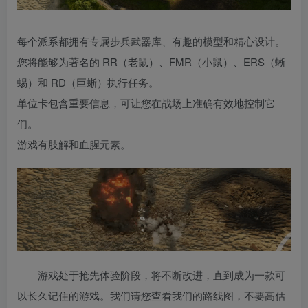
每个派系都拥有专属步兵武器库、有趣的模型和精心设计。
您将能够为著名的 RR（老鼠）、FMR（小鼠）、ERS（蜥
蜴）和 RD（巨蜥）执行任务。
单位卡包含重要信息，可让您在战场上准确有效地控制它
们。
游戏有肢解和血腥元素。
游戏处于抢先体验阶段，将不断改进，直到成为一款可
以长久记住的游戏。我们请您查看我们的路线图，不要高估