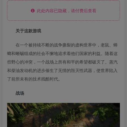
此处内容已隐藏，请付费后查看
关于这款游戏
在一个被持续不断的战争撕裂的虚构世界中，老鼠、蟑
螂和蜥蜴组成的社会不懈地追求着他们国家的利益。随着这
些野心的冲突，一个战场上所有和平的希望都破灭了。蒸汽
和柴油发动机的进步催生了无情的毁灭性武器，使世界陷入
了前所未有的技术残酷时代。
战场