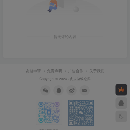
暂无评论内容
友链申请
免责声明
广告合作
关于我们
Copyright © 2024 ·
皮皮游戏仓库