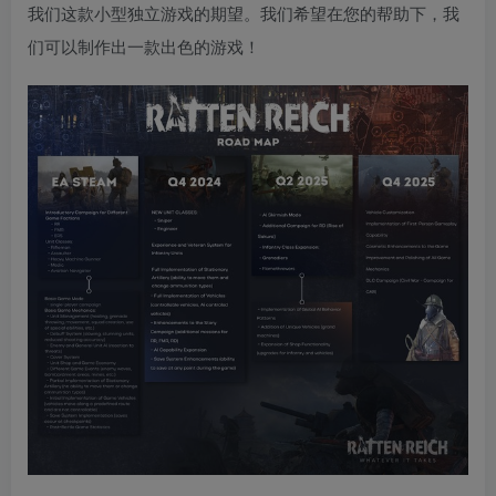
我们这款小型独立游戏的期望。我们希望在您的帮助下，我
们可以制作出一款出色的游戏！