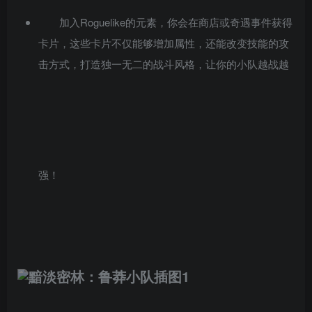
加入Roguelike的元素，你会在商店或奇遇事件获得
卡片，这些卡片不仅能够增加属性，还能改变技能的攻
击方式，打造独一无二的战斗风格，让你的小队越战越
强！