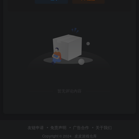
暂无评论内容
友链申请
免责声明
广告合作
关于我们
Copyright © 2024 ·
皮皮游戏仓库