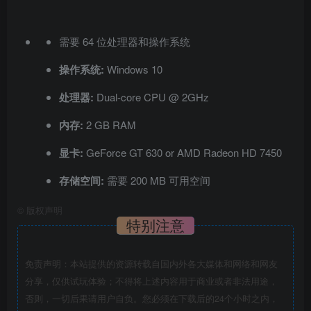
需要 64 位处理器和操作系统
操作系统:
Windows 10
处理器:
Dual-core CPU @ 2GHz
内存:
2 GB RAM
显卡:
GeForce GT 630 or AMD Radeon HD 7450
存储空间:
需要 200 MB 可用空间
©
版权声明
特别注意
免责声明：本站提供的资源转载自国内外各大媒体和网络和网友
分享，仅供试玩体验；不得将上述内容用于商业或者非法用途，
否则，一切后果请用户自负。您必须在下载后的24个小时之内，