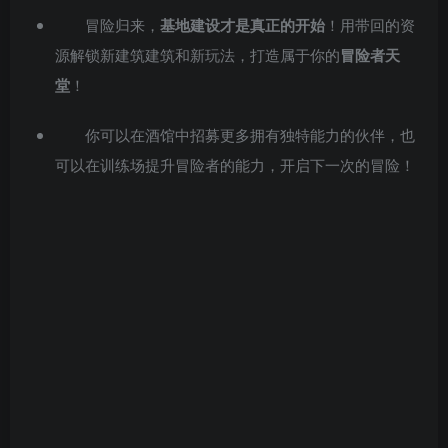
冒险归来，
基地建设才是真正的开始
！用带回的资
源解锁新建筑建筑和新玩法，打造属于你的
冒险者天
堂
！
你可以在酒馆中招募更多拥有独特能力的伙伴，也
可以在训练场提升冒险者的能力，开启下一次的冒险！