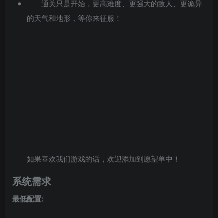
通关只是开始，更高难度、更强大的敌人、更诡异
的天气和地形，等你来征服！
如果喜欢我们游戏的话，欢迎添加到愿望单中！
系统需求
最低配置: