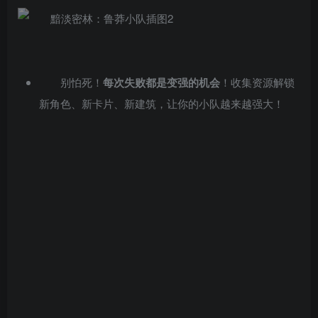
别怕死！
每次失败都是变强的机会
！收集资源解锁
新角色、新卡片、新建筑，让你的小队越来越强大！