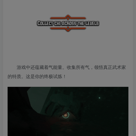
游戏中还蕴藏着气能量。收集所有气，领悟真正武术家
的特质。这是你的终极试炼！