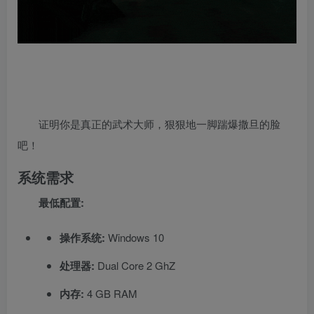
证明你是真正的武术大师，狠狠地一脚踹爆撒旦的脸
吧！
系统需求
最低配置:
操作系统:
Windows 10
处理器:
Dual Core 2 GhZ
内存:
4 GB RAM