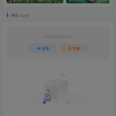
评论
抢沙发
请登录后发表评论
登录
注册