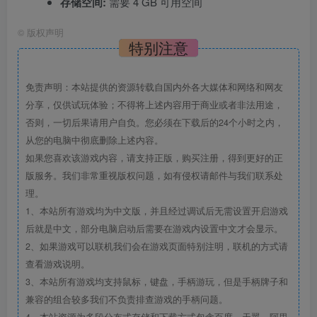
存储空间:
需要 4 GB 可用空间
©
版权声明
特别注意
免责声明：本站提供的资源转载自国内外各大媒体和网络和网友
分享，仅供试玩体验；不得将上述内容用于商业或者非法用途，
否则，一切后果请用户自负。您必须在下载后的24个小时之内，
从您的电脑中彻底删除上述内容。
如果您喜欢该游戏内容，请支持正版，购买注册，得到更好的正
版服务。我们非常重视版权问题，如有侵权请邮件与我们联系处
理。
1、本站所有游戏均为中文版，并且经过调试后无需设置开启游戏
后就是中文，部分电脑启动后需要在游戏内设置中文才会显示。
2、如果游戏可以联机我们会在游戏页面特别注明，联机的方式请
查看游戏说明。
3、本站所有游戏均支持鼠标，键盘，手柄游玩，但是手柄牌子和
兼容的组合较多我们不负责排查游戏的手柄问题。