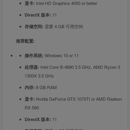
显卡:
Intel HD Graphics 4000 or better
DirectX 版本:
11
存储空间:
需要 4 GB 可用空间
推荐配置:
操作系统:
Windows 10 or 11
处理器:
Intel Core i5-4690 3.5 GHz, AMD Ryzen 3
1300X 3.5 GHz
内存:
8 GB RAM
显卡:
Nvidia GeForce GTX 1070TI or AMD Radeon
RX 580
DirectX 版本:
11