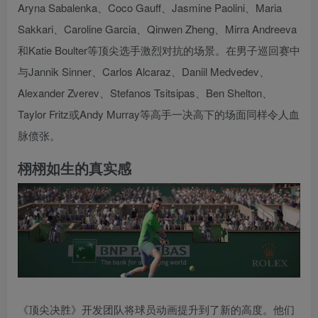
Aryna Sabalenka、Coco Gauff、Jasmine Paolini、Maria
Sakkari、Caroline Garcia、Qinwen Zheng、Mirra Andreeva
和Katie Boulter等顶尖选手激烈对抗的场景。在男子巡回赛中
与Jannik Sinner、Carlos Alcaraz、Daniil Medvedev、
Alexander Zverev、Stefanos Tsitsipas、Ben Shelton、
Taylor Fritz或Andy Murray等高手一决高下的场面同样令人血
脉偾张。
栩栩如生的真实感
《顶尖决胜》开发团队将球员动画提升到了新的高度。他们