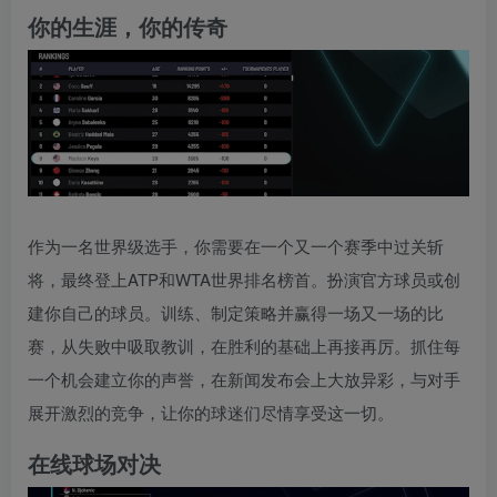
你的生涯，你的传奇
作为一名世界级选手，你需要在一个又一个赛季中过关斩
将，最终登上ATP和WTA世界排名榜首。扮演官方球员或创
建你自己的球员。训练、制定策略并赢得一场又一场的比
赛，从失败中吸取教训，在胜利的基础上再接再厉。抓住每
一个机会建立你的声誉，在新闻发布会上大放异彩，与对手
展开激烈的竞争，让你的球迷们尽情享受这一切。
在线球场对决