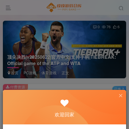
0
76
6
顶尖决胜|v20250622|官方中文|支持手柄|TIEBREAK:
Official game of the ATP and WTA
首页
PC游戏
体育游戏
正文
付费资源
已售 2
顶尖决胜|v20250622|官方中文|支持手柄|TIEBREAK: Official game of the ATP and WTA
此内容为付费资源，请付费后查看
2
欢迎回家
积分
免费
免费
黄金会员
超级会员