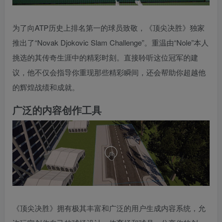
为了向ATP历史上排名第一的球员致敬，《顶尖决胜》独家
推出了“Novak Djokovic Slam Challenge”。重温由“Nole”本人
挑选的其传奇生涯中的精彩时刻。直接聆听这位冠军的建
议，他不仅会指导你重现那些精彩瞬间，还会帮助你超越他
的辉煌战绩和成就。
广泛的内容创作工具
《顶尖决胜》拥有极其丰富和广泛的用户生成内容系统，允