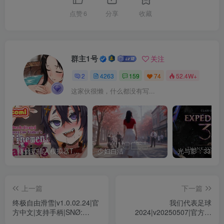
点赞
6
分享
收藏
群主1号
关注
2
4263
159
74
52.4W+
这家伙很懒，什么都没有写...
螺丝式插入模拟器TMA02
少妇白洁
上一篇
下一篇
终极自由滑雪|v1.0.02.24|官
我们代表足球
方中文|支持手柄|SNØ:
2024|v20250507|官方中
Ultimate Freeriding
文|WE ARE FOOTBALL