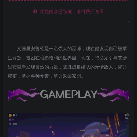
此处内容已隐藏，请付费后查看
艾德里安曾经是一名强大的巫师，现在他发现自己被学
生背叛，被困在暗影维利的世界里。现在，您必须引导艾德
里安重新发现自己的力量，战胜成群结队的无情敌人，揭开
秘密，掌握各种元素，努力返回家园。