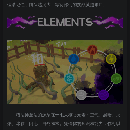
但请记住，团队越庞大，等待你们的挑战就越艰巨。
猫法师魔法的源泉在于七大核心元素：空气、黑暗、火
焰、冰霜、闪电、自然和水。凭借你的知识和能力，你可以