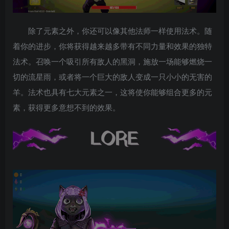
除了元素之外，你还可以像其他法师一样使用法术。随
着你的进步，你将获得越来越多带有不同力量和效果的独特
法术。召唤一个吸引所有敌人的黑洞，施放一场能够燃烧一
切的流星雨，或者将一个巨大的敌人变成一只小小的无害的
羊。法术也具有七大元素之一，这将使你能够组合更多的元
素，获得更多意想不到的效果。