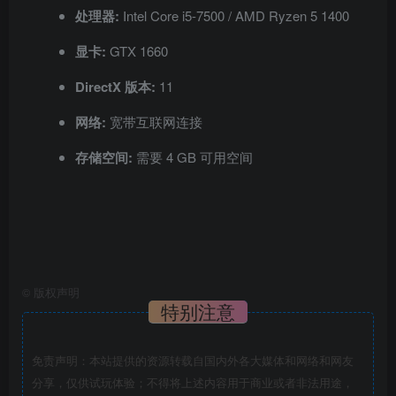
处理器:
Intel Core i5-7500 / AMD Ryzen 5 1400
显卡:
GTX 1660
DirectX 版本:
11
网络:
宽带互联网连接
存储空间:
需要 4 GB 可用空间
©
版权声明
特别注意
免责声明：本站提供的资源转载自国内外各大媒体和网络和网友
分享，仅供试玩体验；不得将上述内容用于商业或者非法用途，