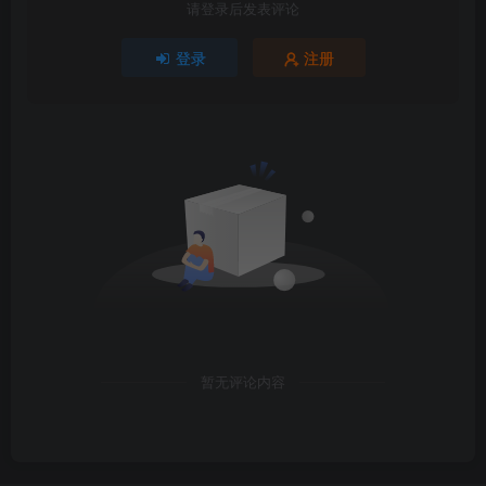
请登录后发表评论
登录
注册
暂无评论内容