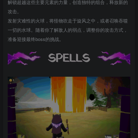
解锁超越这些主要元素的力量，创造独特的组合，释放新的
攻击。
发射灾难性的火球，将怪物吹走于旋风之中，或者召唤吞噬
一切的水球。随着你了解敌人的弱点，调整你的攻击方式，
准备迎接最终boss的挑战。