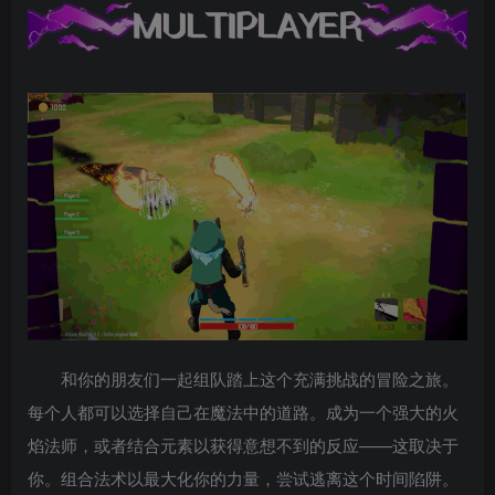
和你的朋友们一起组队踏上这个充满挑战的冒险之旅。
每个人都可以选择自己在魔法中的道路。成为一个强大的火
焰法师，或者结合元素以获得意想不到的反应——这取决于
你。组合法术以最大化你的力量，尝试逃离这个时间陷阱。