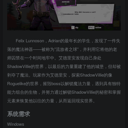
Felix Lunnoson，Adrian的最年长的学生，发现了一件失
落的魔法神器——被称为”流放者之球”，并利用它将他的老
师囚禁在一个时间地牢中。艾德里安发现自己身处
ShadowVillie的世界，以最后的力量重建了他的城堡，但却被
剥夺了魔法。玩家作为艾德里安，探索ShadowVillie的像
Roguelike的世界，摧毁boss以解锁魔法力量，遇到具有独特
能力组合的生物，并努力通过解锁ShadowVillie的秘密和掌握
元素来恢复他以往的力量，从而返回现实世界。
系统需求
Windows