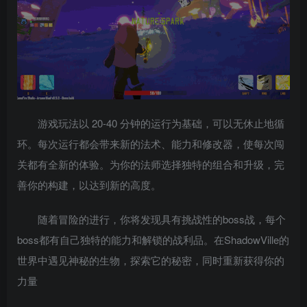
游戏玩法以 20-40 分钟的运行为基础，可以无休止地循
环。每次运行都会带来新的法术、能力和修改器，使每次闯
关都有全新的体验。为你的法师选择独特的组合和升级，完
善你的构建，以达到新的高度。
随着冒险的进行，你将发现具有挑战性的boss战，每个
boss都有自己独特的能力和解锁的战利品。在ShadowVille的
世界中遇见神秘的生物，探索它的秘密，同时重新获得你的
力量