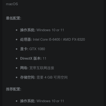
macOS
最低配置:
操作系统:
Windows 10 or 11
处理器:
Intel Core i5-6400 / AMD FX-8320
显卡:
GTX 1080
DirectX 版本:
11
网络:
宽带互联网连接
存储空间:
需要 4 GB 可用空间
推荐配置:
操作系统:
Windows 10 or 11