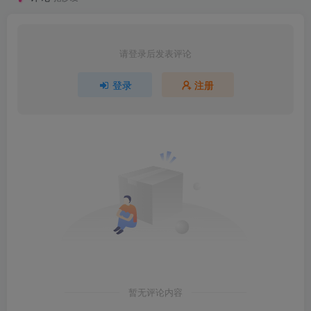
请登录后发表评论
登录
注册
暂无评论内容