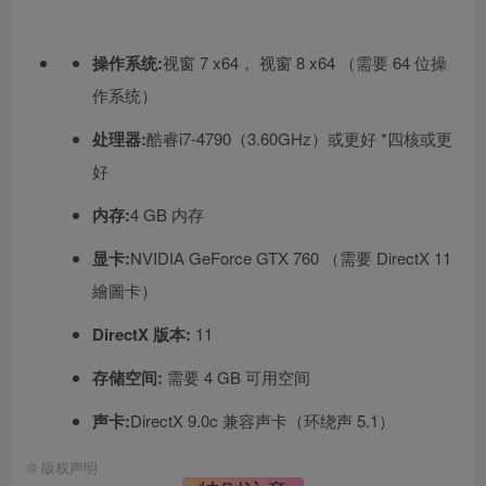
操作系统:
视窗 7 x64， 视窗 8 x64 （需要 64 位操
作系统）
处理器:
酷睿i7-4790（3.60GHz）或更好 *四核或更
好
内存:
4 GB 内存
显卡:
NVIDIA GeForce GTX 760 （需要 DirectX 11
繪圖卡）
DirectX 版本:
11
存储空间:
需要 4 GB 可用空间
声卡:
DirectX 9.0c 兼容声卡（环绕声 5.1）
©
版权声明