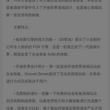
装备固体宇宙中引入了开放世界游戏设计。这是核心游戏玩
家一直在等待的体验。
主要特点：
• 福克斯引擎的强大功能 – 《归零地》展示了小岛制作
公司令人惊叹的 FOX 引擎，这是一款真正的下一代游戏引
擎，彻底改变了合金装备 Solid 的体验。
• 开放世界设计简介 – 第一款提供开放世界游戏玩法的
合金装备。Ground Zeroes提供了完全的游戏自由：任务的
进行方式完全取决于用户。
• 无限制的潜行 – 想象一下经典的合金装备游戏玩法，
但没有限制或界限。玩家使用智力和大脑策略潜行完成整个
任务，或者全力以赴。每个都会对游戏后果和进步产生不同