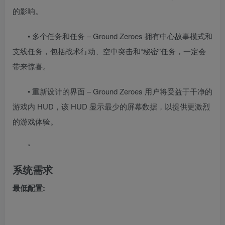
的影响。
• 多个任务和任务 – Ground Zeroes 拥有中心故事模式和
支线任务，包括战术行动、空中突击和“秘密”任务，一定会
带来惊喜。
• 重新设计的界面 – Ground Zeroes 用户将受益于干净的
游戏内 HUD，该 HUD 显示最少的屏幕数据，以提供更激烈
的游戏体验。
*
系统需求
最低配置: