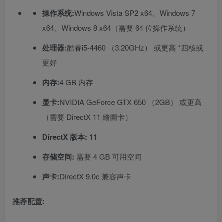
操作系统:
Windows Vista SP2 x64、Windows 7
x64、Windows 8 x64（需要 64 位操作系统）
处理器:
酷睿i5-4460 （3.20GHz） 或更高 *四核或
更好
内存:
4 GB 内存
显卡:
NVIDIA GeForce GTX 650 （2GB） 或更高
（需要 DirectX 11 繪圖卡）
DirectX 版本:
11
存储空间:
需要 4 GB 可用空间
声卡:
DirectX 9.0c 兼容声卡
推荐配置: