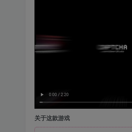
关于这款游戏