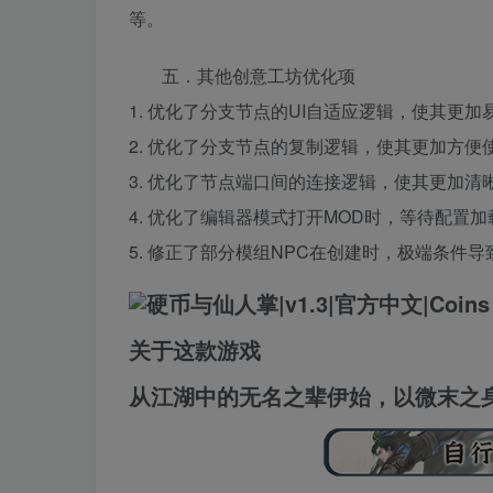
等。
五．其他创意工坊优化项
1. 优化了分支节点的UI自适应逻辑，使其更加
2. 优化了分支节点的复制逻辑，使其更加方
3. 优化了节点端口间的连接逻辑，使其更加清
4. 优化了编辑器模式打开MOD时，等待配置
5. 修正了部分模组NPC在创建时，极端条件
关于这款游戏
从江湖中的无名之辈伊始，以微末之