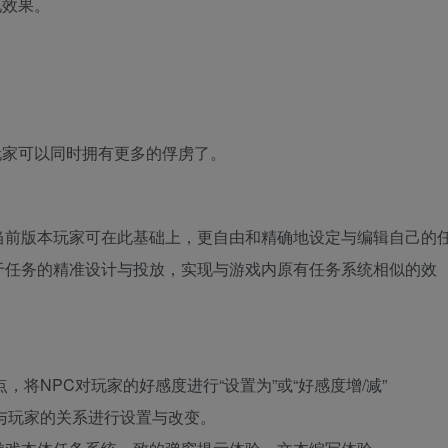
现效果。
玩家可以同时拥有更多的俘虏了。
当前版本玩家可在此基础上，更自由和精确地设定与编辑自己的
于任务的精准设计与投放，实现与游戏内原有任务系统相似的效
将NPC对玩家的好感度进行“设置为”或“好感度增/减”
与玩家的关系进行设置与改变。