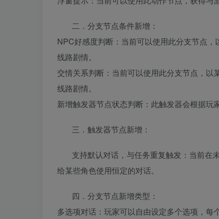
浮窗提示：当前可以使用此动作节点，获得与
二．分支节点条件新增：
NPC好感度判断：当前可以使用此分支节点，
线路剧情。
交情关系判断：当前可以使用此分支节点，以某
线路剧情。
新增触发器节点状态判断：此触发器会根据玩
三．触发器节点新增：
支持默认对话，与任务重复触发：当前在
给某些角色使用恒定的对话。
四．分支节点新增类型：
多选项对话：玩家可以自由设定多个选项，每