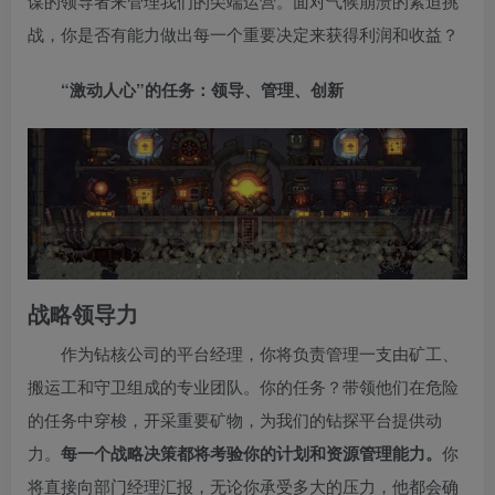
谋的领导者来管理我们的尖端运营。面对气候崩溃的紧迫挑
战，你是否有能力做出每一个重要决定来获得
利润和收益
？
“激动人心”的任务：领导、管理、创新
战略领导力
作为钻核公司的平台经理，你将负责管理一支由矿工、
搬运工和守卫组成的专业团队。你的任务？带领他们在危险
的任务中穿梭，开采重要矿物，为我们的钻探平台提供动
力。
每一个战略决策都将考验你的计划和资源管理能力。
你
将直接向部门经理汇报，无论你承受多大的压力，他都会确