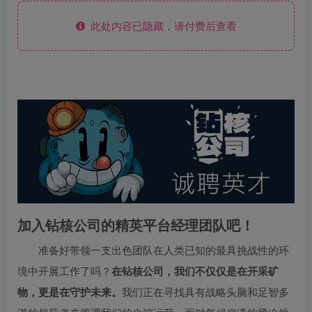
此处内容已隐藏，请付费后查看
加入钻核公司的精英平台经理团队吧！
准备好带领一支出色团队在人类已知的最具挑战性的环
境中开展工作了吗？
在钻核公司，我们不仅仅是在开采矿
物，更是在守护未来。
我们正在寻找具有战略头脑和足智多