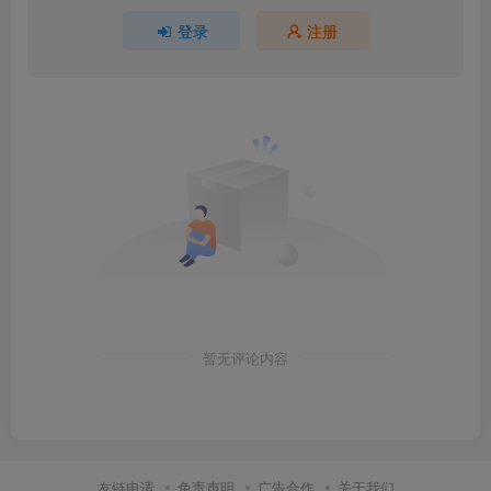
登录
注册
暂无评论内容
友链申请
免责声明
广告合作
关于我们