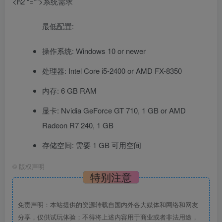
<h2 “=””>系统需求
最低配置:
操作系统: Windows 10 or newer
处理器: Intel Core i5-2400 or AMD FX-8350
内存: 6 GB RAM
显卡: Nvidia GeForce GT 710, 1 GB or AMD
Radeon R7 240, 1 GB
存储空间: 需要 1 GB 可用空间
©
版权声明
特别注意
免责声明：本站提供的资源转载自国内外各大媒体和网络和网友
分享，仅供试玩体验；不得将上述内容用于商业或者非法用途，