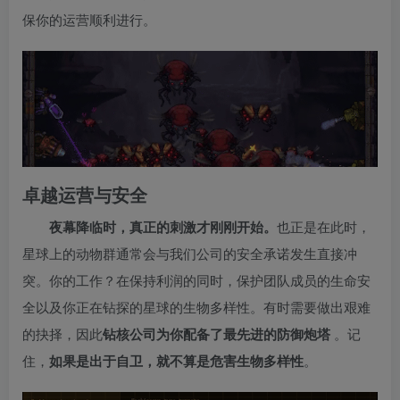
保你的运营顺利进行。
卓越运营与安全
夜幕降临时，真正的刺激才刚刚开始。
也正是在此时，
星球上的动物群通常会与我们公司的安全承诺发生直接冲
突。你的工作？在保持利润的同时，保护团队成员的生命安
全以及你正在钻探的星球的生物多样性。有时需要做出艰难
的抉择，因此
钻核公司为你配备了最先进的防御炮塔
。记
住，
如果是出于自卫，就不算是危害生物多样性
。