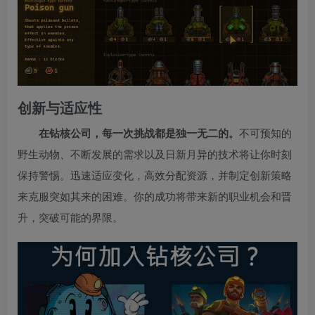
创新与适应性
在钻核公司，每一次挑战都是独一无二的。
不可预知的
野生动物、不断发展的需求以及日新月异的技术将让你时刻
保持警惕。迅速适应变化，高效分配资源，并制定创新策略
来克服突如其来的困难。你的成功将带来新的职业机会和晋
升，突破可能的界限。