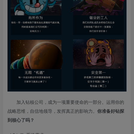
加入钻核公司，成为一项重要使命的一部分。运用你的
战略思维，自信地领导，发挥真正的影响力。
你准备好钻探
到核心了吗？