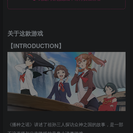
关于这款游戏
【INTRODUCTION】
《播种之谣》讲述了祖孙三人探访众神之国的故事，是一部