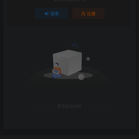
登录
注册
暂无评论内容