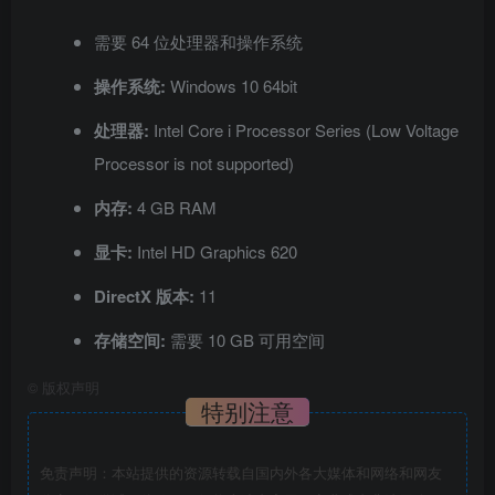
需要 64 位处理器和操作系统
操作系统:
Windows 10 64bit
处理器:
Intel Core i Processor Series (Low Voltage
Processor is not supported)
内存:
4 GB RAM
显卡:
Intel HD Graphics 620
DirectX 版本:
11
存储空间:
需要 10 GB 可用空间
©
版权声明
特别注意
免责声明：本站提供的资源转载自国内外各大媒体和网络和网友