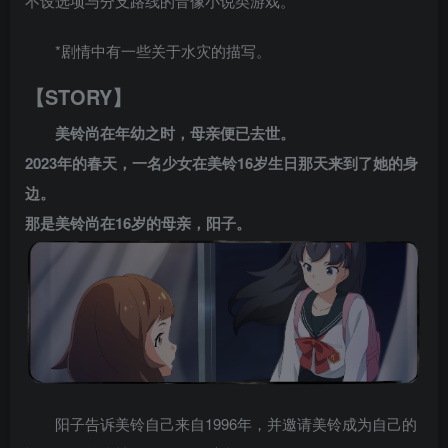
不设选项与分支路线的音像小说类游戏。
*剧情中有一些关于水灾的描写。
【STORY】
美铃尚在年幼之时，母亲便已去世。
2023年的春天，一名少女在美铃16岁生日那天来到了她的身
边。
那是美铃尚在16岁的母亲，阳子。
阳子告诉美铃自己来自1996年，并邀请美铃成为自己的