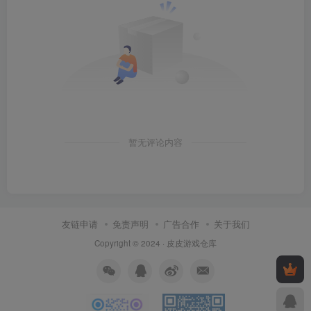
暂无评论内容
友链申请
免责声明
广告合作
关于我们
Copyright © 2024 ·
皮皮游戏仓库