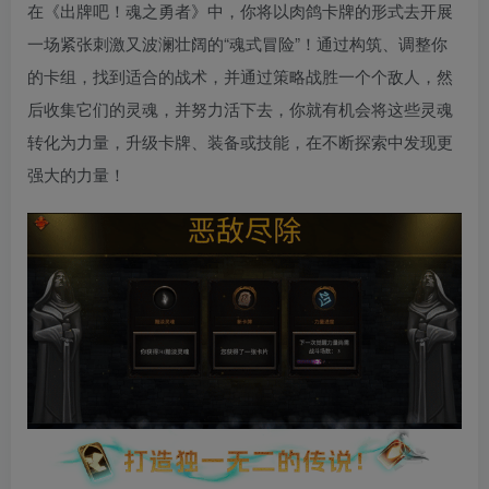
在《出牌吧！魂之勇者》中，你将以肉鸽卡牌的形式去开展
一场紧张刺激又波澜壮阔的“魂式冒险”！通过构筑、调整你
的卡组，找到适合的战术，并通过策略战胜一个个敌人，然
后收集它们的灵魂，并努力活下去，你就有机会将这些灵魂
转化为力量，升级卡牌、装备或技能，在不断探索中发现更
强大的力量！