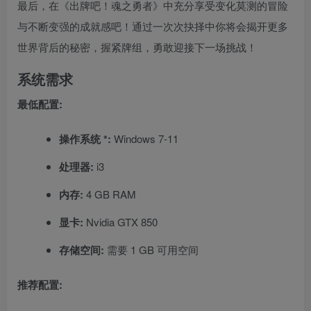
最后，在《出牌吧！魂之勇者》中充分享受变化莫测的冒险
与不断变强的成就感吧！通过一次次抉择中你将会揭开更多
世界背后的秘密，握紧牌组，勇敢迎接下一场挑战！
系统需求
最低配置:
操作系统 *:
Windows 7-11
处理器:
i3
内存:
4 GB RAM
显卡:
Nvidia GTX 850
存储空间:
需要 1 GB 可用空间
推荐配置: