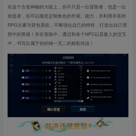
在这个古老神秘的大陆上，你不只是一位冒险者，也是一位
创造者，你可以随意定制角色的外观、能力，并利用丰富的
RPG元素与背包系统，不断强化自己的特性，打造出自己理
想中的英雄！并在冒险中，通过和各个NPC以及敌人的交互
中，书写出属于你的独一无二的精彩传说！