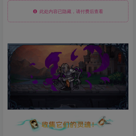
此处内容已隐藏，请付费后查看