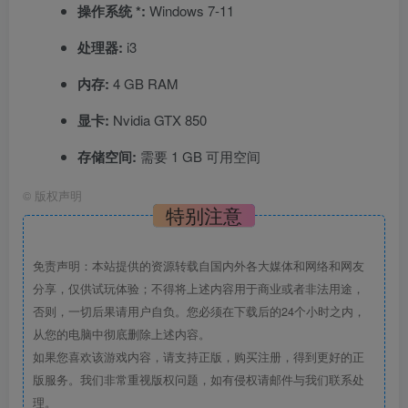
操作系统 *:
Windows 7-11
处理器:
i3
内存:
4 GB RAM
显卡:
Nvidia GTX 850
存储空间:
需要 1 GB 可用空间
©
版权声明
特别注意
免责声明：本站提供的资源转载自国内外各大媒体和网络和网友
分享，仅供试玩体验；不得将上述内容用于商业或者非法用途，
否则，一切后果请用户自负。您必须在下载后的24个小时之内，
从您的电脑中彻底删除上述内容。
如果您喜欢该游戏内容，请支持正版，购买注册，得到更好的正
版服务。我们非常重视版权问题，如有侵权请邮件与我们联系处
理。