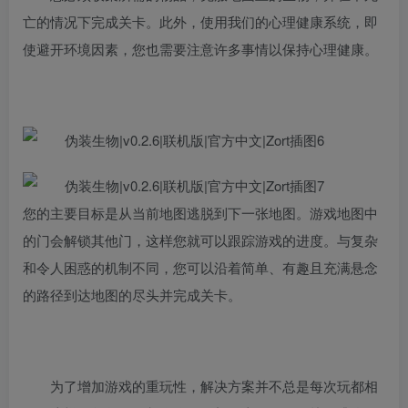
亡的情况下完成关卡。此外，使用我们的心理健康系统，即
使避开环境因素，您也需要注意许多事情以保持心理健康。
您的主要目标是从当前地图逃脱到下一张地图。游戏地图中
的门会解锁其他门，这样您就可以跟踪游戏的进度。与复杂
和令人困惑的机制不同，您可以沿着简单、有趣且充满悬念
的路径到达地图的尽头并完成关卡。
为了增加游戏的重玩性，解决方案并不总是每次玩都相