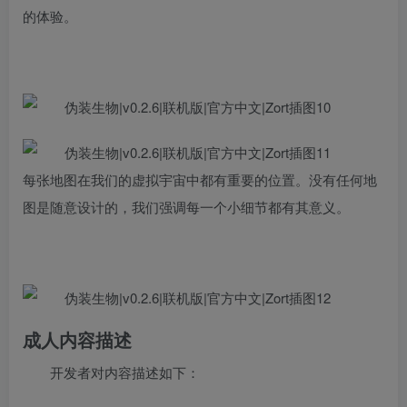
的体验。
每张地图在我们的虚拟宇宙中都有重要的位置。没有任何地
图是随意设计的，我们强调每一个小细节都有其意义。
成人内容描述
开发者对内容描述如下：