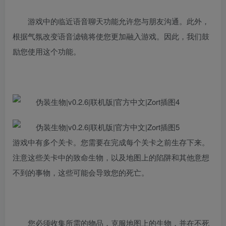
游戏中的临近语音聊天功能允许您与朋友沟通。此外，
根据气氛改变语音滤镜将使您更加融入游戏。因此，我们鼓
励您使用这个功能。
游戏中有多个关卡。您需要在完成每个关卡之前生存下来。
注意这些关卡中的致命生物，以及地图上的陷阱和其他意想
不到的事物，这些可能会导致您的死亡。
您必须收集所需的物品，克服地图上的生物，并在不死