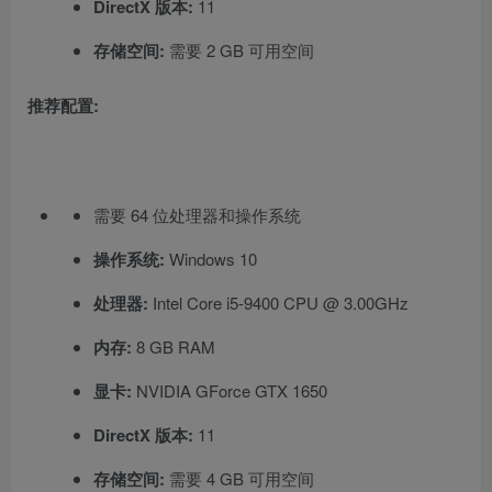
DirectX 版本:
11
存储空间:
需要 2 GB 可用空间
推荐配置:
需要 64 位处理器和操作系统
操作系统:
Windows 10
处理器:
Intel Core i5-9400 CPU @ 3.00GHz
内存:
8 GB RAM
显卡:
NVIDIA GForce GTX 1650
DirectX 版本:
11
存储空间:
需要 4 GB 可用空间