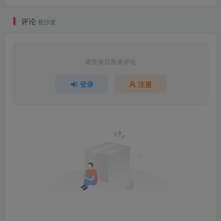
评论
抢沙发
请登录后发表评论
登录
注册