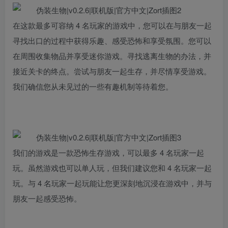
在这款最多可容纳 4 名玩家的游戏中，您可以在与朋友一起
寻找出口的过程中获得乐趣、感受恐怖和享受氛围。您可以
在周围收集物品并享受迷你游戏。寻找逃离生物的办法，并
接近关卡的终点。尝试与朋友一起生存，并尽情享受游戏。
我们确信您从未见过的一些有趣机制等待着您。
我们的游戏是一款恐怖生存游戏，可以最多 4 名玩家一起
玩。虽然游戏也可以单人玩，但我们建议您和 4 名玩家一起
玩。与 4 名玩家一起玩能让您更深刻地沉浸在游戏中，并与
朋友一起感受恐怖。