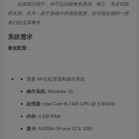
在游戏过程中，你可以目睹角色受伤、死亡、失去四肢
和头部。此外，由于游戏中的现实氛围，你可能会遇到一些
奇幻的灵异事件。
系统需求
最低配置:
需要 64 位处理器和操作系统
操作系统:
Windows 10
处理器:
Intel Core i5-7400 CPU @ 3.00GHz
内存:
4 GB RAM
显卡:
NVIDIA GForce GTX 1050