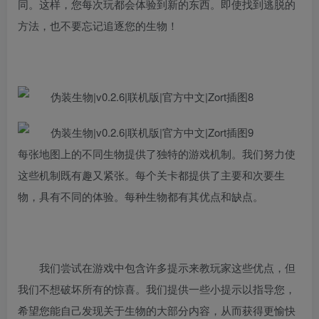
同。这样，您每次玩都会体验到新的东西。即使找到逃脱的
方法，也不要忘记追逐您的生物！
每张地图上的不同生物提供了独特的游戏机制。我们努力使
这些机制既有趣又紧张。每个关卡都提供了主要和次要生
物，具有不同的体验。每种生物都有其优点和缺点。
我们尝试在游戏中包含许多提示来教玩家这些优点，但
我们不想破坏所有的惊喜。我们提供一些小提示以指导您，
希望您能自己发现关于生物的大部分内容，从而获得更愉快