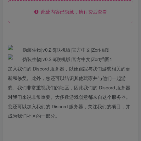
此处内容已隐藏，请付费后查看
加入我们的 Discord 服务器，以便跟踪与我们游戏相关的更
新和修复。此外，您还可以结识其他玩家并与他们一起游
戏。我们非常重视我们的社区，因此我们的 Discord 服务器
对我们来说非常重要。大多数游戏创意都来自这个服务器。
您还可以加入我们的 Discord 服务器，关注我们的项目，并
成为我们社区的一部分。