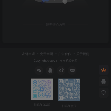
暂无评论内容
友链申请
免责声明
广告合作
关于我们
Copyright © 2024 ·
皮皮游戏仓库
扫码加QQ群
扫码加微信