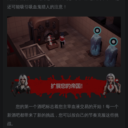
还可能吸引吸血鬼猎人的注意！
您的第一个酒吧标志着您主宰血液交易的开始！每一个
新酒吧都带来了新的挑战，您可以按自己的节奏克服这些挑
战。