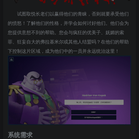
试图取悦长老们以赢得他们的青睐，否则就要承受他们
的愤怒！了解他们的性格，并学会如何讨好他们。他们会为
您提供意想不到的帮助。您会与疯狂的优美子、妩媚的索
菲、狂妄自大的弗拉基米尔或其他人结盟吗？在他们的帮助
下控制这片区域，成为他们中的一员并永远统治这里！
系统需求