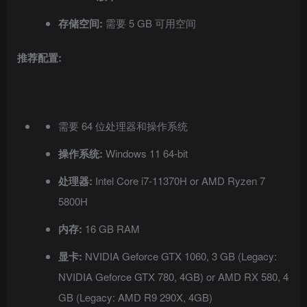
存储空间:
需要 5 GB 可用空间
推荐配置:
需要 64 位处理器和操作系统
操作系统:
Windows 11 64-bit
处理器:
Intel Core i7-11370H or AMD Ryzen 7
5800H
内存:
16 GB RAM
显卡:
NVIDIA Geforce GTX 1060, 3 GB (Legacy:
NVIDIA Geforce GTX 780, 4GB) or AMD RX 580, 4
GB (Legacy: AMD R9 290X, 4GB)