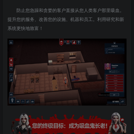
防止您急躁和贪婪的客户直接从您人类客户那里吸血。
提升您的服务、改善您的设施、机器和员工。利用研究和新
系统更快地致富！