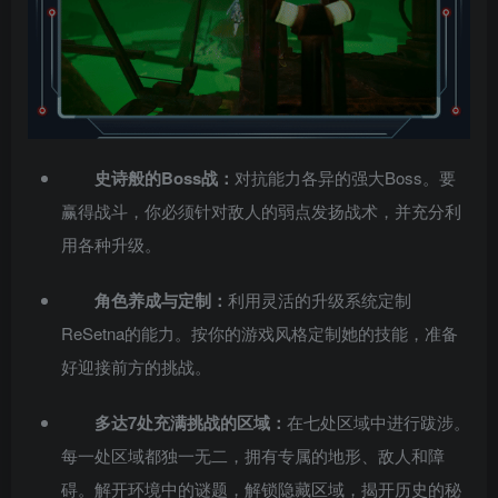
史诗般的Boss战：
对抗能力各异的强大Boss。要
赢得战斗，你必须针对敌人的弱点发扬战术，并充分利
用各种升级。
角色养成与定制：
利用灵活的升级系统定制
ReSetna的能力。按你的游戏风格定制她的技能，准备
好迎接前方的挑战。
多达7处充满挑战的区域：
在七处区域中进行跋涉。
每一处区域都独一无二，拥有专属的地形、敌人和障
碍。解开环境中的谜题，解锁隐藏区域，揭开历史的秘