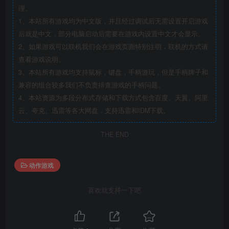
理。
1、本站所有游戏均为中文版，并且经过调试后无需设置开启游戏
后就是中文，部分电脑启动后需要在游戏内设置中文才会显示。
2、如果游戏可以联机我们会在游戏页面特别注明，联机的方式请
查看游戏说明。
3、本站所有游戏均支持鼠标，键盘，手柄游玩，但是手柄牌子和
兼容的组合较多我们不负责排查游戏的手柄问题。
4、本站资源为多段分布式存储和下载方式包含百度、天翼、阿里
云、夸克、迅雷等各大网盘，支持迅雷和IDM下载。
THE END
动作游戏
喜欢就支持一下吧