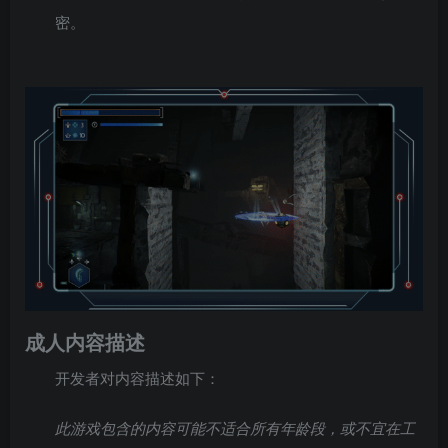
密。
成人内容描述
开发者对内容描述如下：
此游戏包含的内容可能不适合所有年龄段，或不宜在工