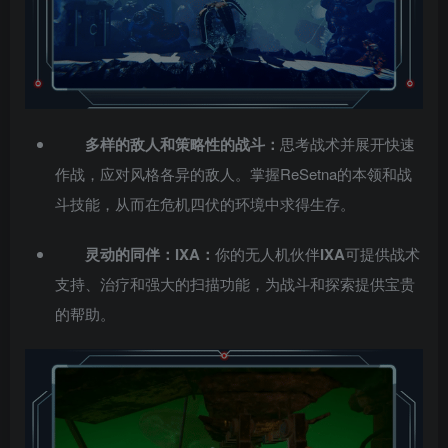
多样的敌人和策略性的战斗：
思考战术并展开快速
作战，应对风格各异的敌人。掌握ReSetna的本领和战
斗技能，从而在危机四伏的环境中求得生存。
灵动的同伴：IXA：
你的无人机伙伴
IXA
可提供战术
支持、治疗和强大的扫描功能，为战斗和探索提供宝贵
的帮助。