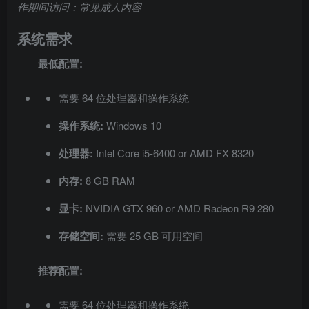
作期间访问：常见成人内容
系统需求
最低配置:
需要 64 位处理器和操作系统
操作系统:
Windows 10
处理器:
Intel Core i5-6400 or AMD FX 8320
内存:
8 GB RAM
显卡:
NVIDIA GTX 960 or AMD Radeon R9 280
存储空间:
需要 25 GB 可用空间
推荐配置:
需要 64 位处理器和操作系统