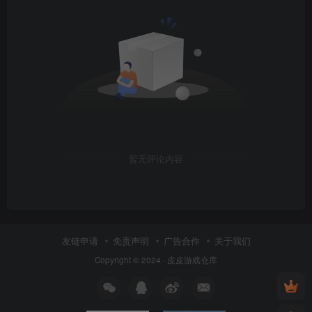
暂无评论内容
友链申请
免责声明
广告合作
关于我们
Copyright © 2024 ·
皮皮游戏仓库