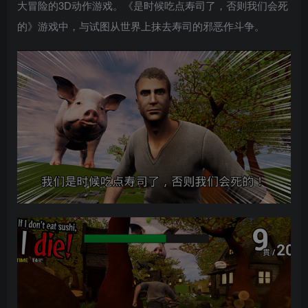
大冒险的3D动作游戏。《是时候吃点寿司了，否则我们会死
的》游戏中，与试图从世界上抹去寿司的邪恶作斗争。