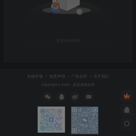
暂无评论内容
友链申请
免责声明
广告合作
关于我们
Copyright © 2024 ·
皮皮游戏仓库