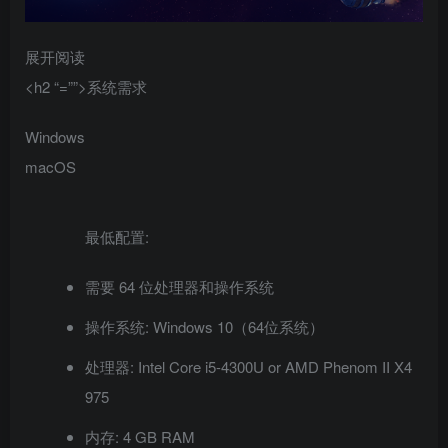
展开阅读
<h2 “=””>系统需求
Windows
macOS
最低配置:
需要 64 位处理器和操作系统
操作系统: Windows 10（64位系统）
处理器: Intel Core i5-4300U or AMD Phenom II X4
975
内存: 4 GB RAM