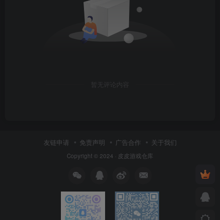
暂无评论内容
友链申请
免责声明
广告合作
关于我们
Copyright © 2024 ·
皮皮游戏仓库