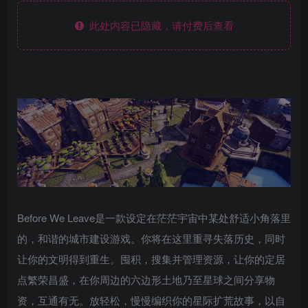
此处内容已隐藏，请付费后查看
Before We Leave是一款设定在茫茫宇宙中某处舒适小角落里
的，和谐的城市建设游戏。你将在这里重寻失落历史，同时
让你的文明得到重生。囤积，搜集并管理资源，让你的定居
点繁荣昌盛，在你周边的六边形土地乃至星球之间分享物
资，互通有无。放轻松，慢慢编织你的星际扩荒故事，以自