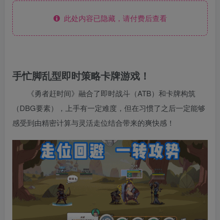
此处内容已隐藏，请付费后查看
手忙脚乱型即时策略卡牌游戏！
《勇者赶时间》融合了即时战斗（ATB）和卡牌构筑
（DBG要素），上手有一定难度，但在习惯了之后一定能够
感受到由精密计算与灵活走位结合带来的爽快感！