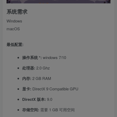
系统需求
Windows
macOS
最低配置:
操作系统 *:
windows 7/10
处理器:
2.0 Ghz
内存:
2 GB RAM
显卡:
DirectX 9 Compatible GPU
DirectX 版本:
9.0
存储空间:
需要 1 GB 可用空间