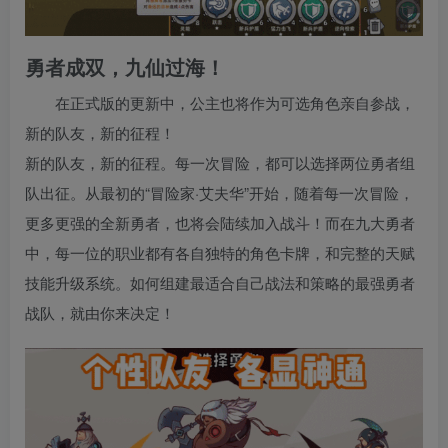
勇者成双，九仙过海！
在正式版的更新中，公主也将作为可选角色亲自参战，
新的队友，新的征程！
新的队友，新的征程。每一次冒险，都可以选择两位勇者组
队出征。从最初的“冒险家·艾夫华”开始，随着每一次冒险，
更多更强的全新勇者，也将会陆续加入战斗！而在九大勇者
中，每一位的职业都有各自独特的角色卡牌，和完整的天赋
技能升级系统。如何组建最适合自己战法和策略的最强勇者
战队，就由你来决定！