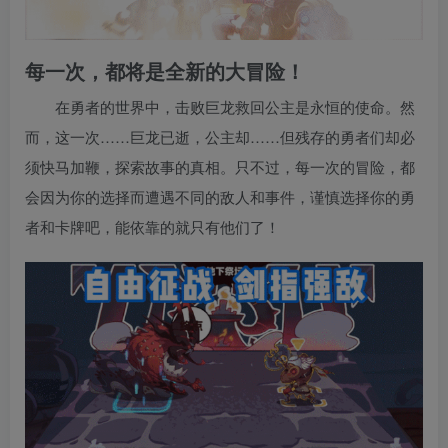
每一次，都将是全新的大冒险！
在勇者的世界中，击败巨龙救回公主是永恒的使命。然
而，这一次……巨龙已逝，公主却……但残存的勇者们却必
须快马加鞭，探索故事的真相。只不过，每一次的冒险，都
会因为你的选择而遭遇不同的敌人和事件，谨慎选择你的勇
者和卡牌吧，能依靠的就只有他们了！