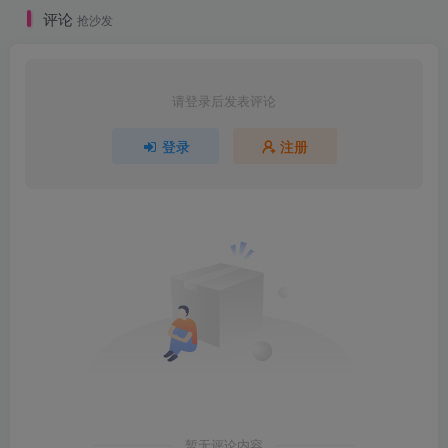
评论
抢沙发
请登录后发表评论
登录
注册
暂无评论内容