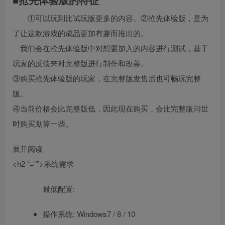
①可以玩到比试玩版更多的内容。②抢先体验版，是为
了让这款游戏的成品更加有趣而推出的。
我们会在抢先体验版中对想要加入的内容进行测试，基于
玩家的反馈来对完整版进行制作和改善。
③购买抢先体验版的玩家，在完整版发售后也可畅玩完整
版。
④当前价格会比完整版低，因此现在购买，会比完整版问世
时购买划算一些。
展开阅读
<h2 “=””>系统需求
最低配置:
操作系统: Windows7 / 8 / 10