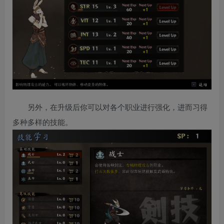
另外，在升级后你可以对各个职业进行强化，进而习得
多种多样的技能。