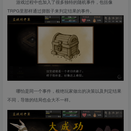
游戏过程中也加入了很多独特的随机事件，包括像
TRPG里那样通过掷骰子来判定结果的事件。
哪怕是同一个事件，根绝玩家做出的决策以及判定结果
不同，导致的结局也会大不一样。