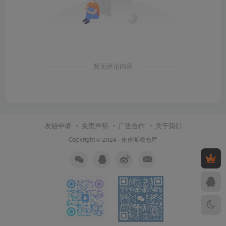
暂无评论内容
友链申请
免责声明
广告合作
关于我们
Copyright © 2024 ·
皮皮游戏仓库