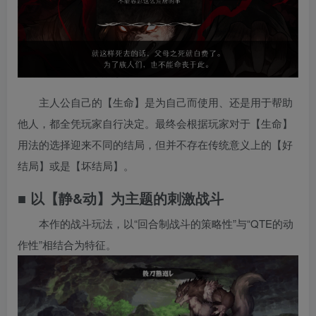
主人公自己的【生命】是为自己而使用、还是用于帮助
他人，都全凭玩家自行决定。最终会根据玩家对于【生命】
用法的选择迎来不同的结局，但并不存在传统意义上的【好
结局】或是【坏结局】。
■ 以【静&动】为主题的刺激战斗
本作的战斗玩法，以“回合制战斗的策略性”与“QTE的动
作性”相结合为特征。