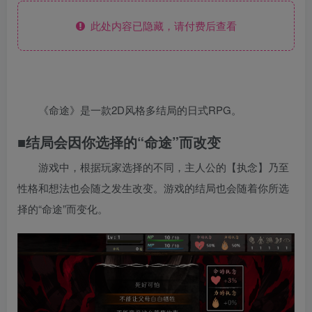
此处内容已隐藏，请付费后查看
《命途》是一款2D风格多结局的日式RPG。
■结局会因你选择的“命途”而改变
游戏中，根据玩家选择的不同，主人公的【执念】乃至
性格和想法也会随之发生改变。游戏的结局也会随着你所选
择的“命途”而变化。