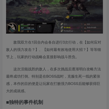
敌我双方在1回合内会各自进行3次行动，在【如何应对
敌人的强力攻击？】、【如何最有效地使用大招？】等等细
节上，玩家的行动战略会直接影响战斗胜负。
这次没能战胜的敌人，在多次挑战后逐渐明白攻略方法
最终成功打倒。特别是在BOSS战时，克服生死一线的紧张
感，本作的目的便是让玩家在打败强力BOSS后能够获得巨
大的成就感。
■独特的事件机制