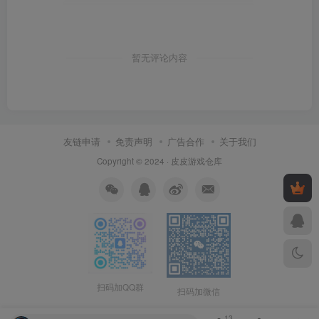
暂无评论内容
友链申请
免责声明
广告合作
关于我们
Copyright © 2024 ·
皮皮游戏仓库
扫码加QQ群
扫码加微信
13