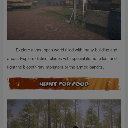
Explore a vast open world filled with many building and
areas. Explore distinct places with special items to loot and
fight the bloodthirsty monsters or the armed bandits.