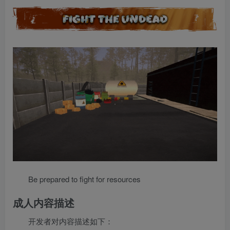
Be prepared to fight for resources
成人内容描述
开发者对内容描述如下：