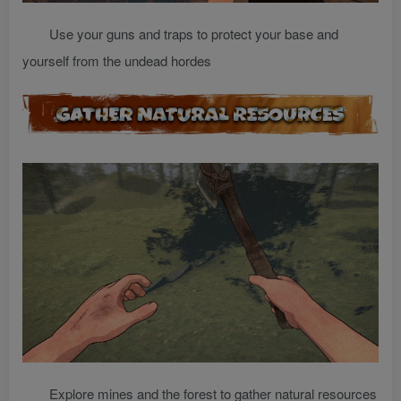
Use your guns and traps to protect your base and
yourself from the undead hordes
Explore mines and the forest to gather natural resources