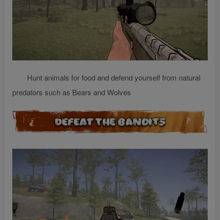
Hunt animals for food and defend yourself from natural
predators such as Bears and Wolves