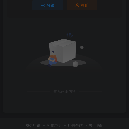
登录
注册
暂无评论内容
友链申请
免责声明
广告合作
关于我们