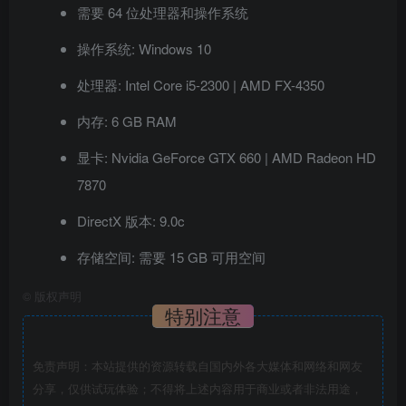
需要 64 位处理器和操作系统
操作系统: Windows 10
处理器: Intel Core i5-2300 | AMD FX-4350
内存: 6 GB RAM
显卡: Nvidia GeForce GTX 660 | AMD Radeon HD
7870
DirectX 版本: 9.0c
存储空间: 需要 15 GB 可用空间
©
版权声明
特别注意
免责声明：本站提供的资源转载自国内外各大媒体和网络和网友
分享，仅供试玩体验；不得将上述内容用于商业或者非法用途，