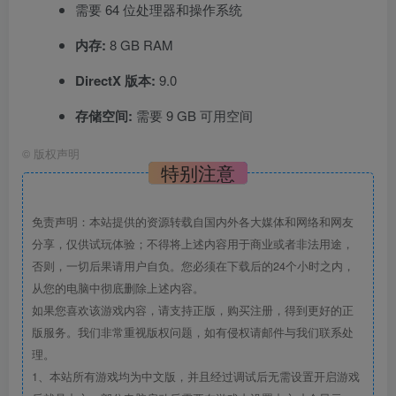
需要 64 位处理器和操作系统
内存:
8 GB RAM
DirectX 版本:
9.0
存储空间:
需要 9 GB 可用空间
©
版权声明
特别注意
免责声明：本站提供的资源转载自国内外各大媒体和网络和网友
分享，仅供试玩体验；不得将上述内容用于商业或者非法用途，
否则，一切后果请用户自负。您必须在下载后的24个小时之内，
从您的电脑中彻底删除上述内容。
如果您喜欢该游戏内容，请支持正版，购买注册，得到更好的正
版服务。我们非常重视版权问题，如有侵权请邮件与我们联系处
理。
1、本站所有游戏均为中文版，并且经过调试后无需设置开启游戏