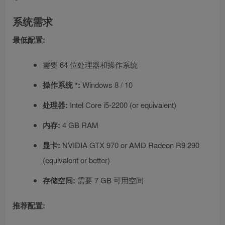
系统需求
最低配置:
需要 64 位处理器和操作系统
操作系统 *:
Windows 8 / 10
处理器:
Intel Core i5-2200 (or equivalent)
内存:
4 GB RAM
显卡:
NVIDIA GTX 970 or AMD Radeon R9 290
(equivalent or better)
存储空间:
需要 7 GB 可用空间
推荐配置: