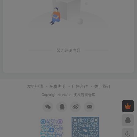
暂无评论内容
友链申请
免责声明
广告合作
关于我们
Copyright © 2024 ·
皮皮游戏仓库