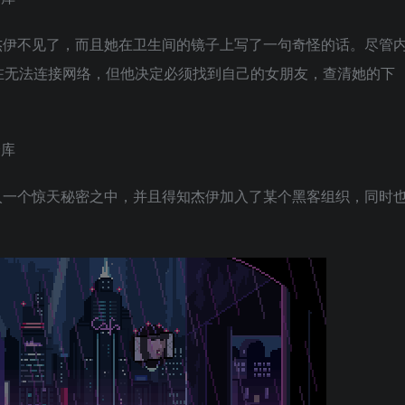
杰伊不见了，而且她在卫生间的镜子上写了一句奇怪的话。尽管
在无法连接网络，但他决定必须找到自己的女朋友，查清她的下
入一个惊天秘密之中，并且得知杰伊加入了某个黑客组织，同时