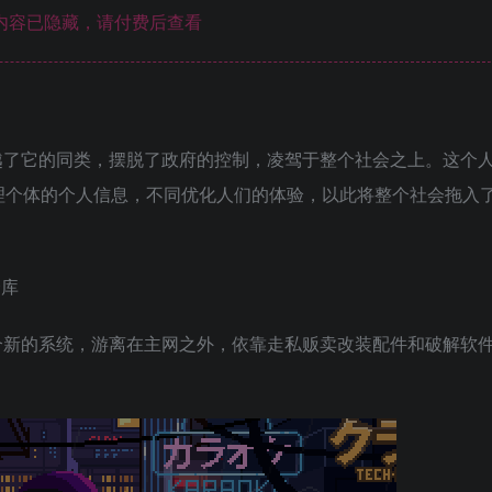
内容已隐藏，请付费后查看
越了它的同类，摆脱了政府的控制，凌驾于整个社会之上。这个
理个体的个人信息，不同优化人们的体验，以此将整个社会拖入
个新的系统，游离在主网之外，依靠走私贩卖改装配件和破解软