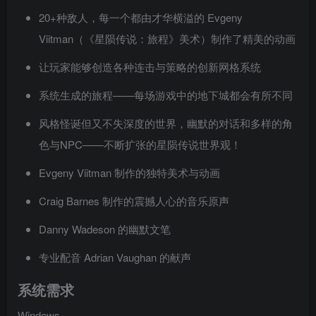
20+种敌人，每一个都由才华横溢的 Evgeny
Viitman（《星陨传说：旅程》美术）制作了精美的动画
让玩家能够创造各种连击与策略的创新网格系统
系统生成的旅程——每场游戏中的地下城都会有所不同
风格怪诞但又不失深度的世界，幽默的对话和多样的角
色与NPC——不断扩张的星陨传说世界观！
Evgeny Viitman 制作的独特美术与动画
Craig Barnes 制作的震撼人心的音乐原声
Danny Wadeson 的幽默文笔
专业配音 Adrian Vaughan 的献声
系统需求
Windows