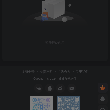
暂无评论内容
友链申请
免责声明
广告合作
关于我们
Copyright © 2024 ·
皮皮游戏仓库