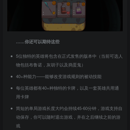
……你还可以期待这些
5位独特的英雄将包含在正式发售的版本中（当前可选人
物包括布鲁诺，灰胡子以及捣蛋鬼）
40+种能力——能够改变游戏规则的被动技能
每位英雄都有40+种独特的卡牌，以及一套英雄共用通
用卡牌
简短的单局游戏长度大约会持续45-60分钟，游戏支持自
动保存，你可以随时退出游戏，并在之后继续之前的游
戏