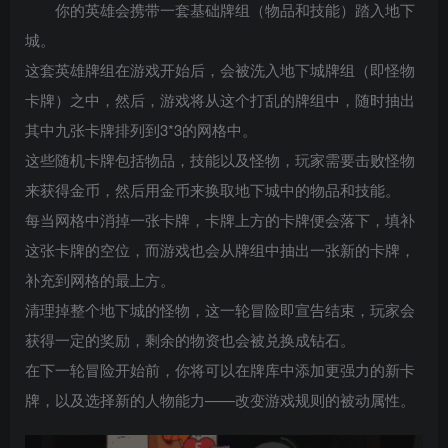
你的英雄会携带一套基础牌组（物品和技能）踏入地下
城。
这套英雄牌组在游戏开始后，会被洗入地下城牌组（即怪物
卡牌）之中，然后，游戏将从这个打乱的牌组中，随时抽出
其中九张卡牌排列到3*3的网格中。
这些随机卡牌包括物品，技能以及怪物，玩家需要击败怪物
来获得金币，然后用金币来换取地下城中的物品和技能。
每当网格中消掉一张卡牌，卡牌上方的卡牌便会落下，填补
这张卡牌的空位，而游戏也会从牌组中抽出一张新的卡牌，
补充到网格的最上方。
清理掉整个地下城的怪物，这一轮冒险即宣告结束，玩家会
获得一定的奖励，剩余的物资也会被兑换成钻石。
在下一轮冒险开始前，你将可以在牌库中添加更强力的新卡
牌，以及选择新的人物能力——改变游戏规则的被动属性。