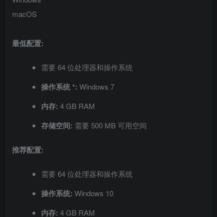
macOS
最低配置:
需要 64 位处理器和操作系统
操作系统 *:
Windows 7
内存:
4 GB RAM
存储空间:
需要 500 MB 可用空间
推荐配置:
需要 64 位处理器和操作系统
操作系统:
Windows 10
内存:
4 GB RAM