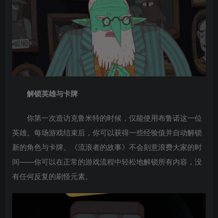
解锁英雄与卡牌
你第一次造访克鲁米特的时候，仅能使用布鲁诺这一位
英雄。每场游戏结束后，你可以获得一些经验值并自动解锁
新的角色与卡牌。《流浪者的故事》不会刻意浪费大家的时
间——你可以在正常的游戏流程中轻松地解锁所有内容，没
有任何反复的刷怪元素。