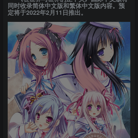
同时收录简体中文版和繁体中文版内容。预
定将于2022年2月11日推出。