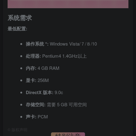
系统需求
最低配置:
操作系统 *:
Windows Vista/７/８/10
处理器:
Pentium4 1.4GHz以上
内存:
4 GB RAM
显卡:
256M
DirectX 版本:
9.0c
存储空间:
需要 5 GB 可用空间
声卡:
PCM
©
版权声明