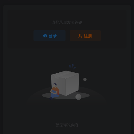
请登录后发表评论
登录
注册
暂无评论内容