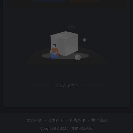
暂无评论内容
友链申请
免责声明
广告合作
关于我们
Copyright © 2024 ·
皮皮游戏仓库