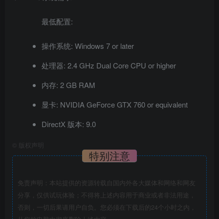
最低配置:
操作系统: Windows 7 or later
处理器: 2.4 GHz Dual Core CPU or higher
内存: 2 GB RAM
显卡: NVIDIA GeForce GTX 760 or equivalent
DirectX 版本: 9.0
©
版权声明
特别注意
免责声明：本站提供的资源转载自国内外各大媒体和网络和网友
分享，仅供试玩体验；不得将上述内容用于商业或者非法用途，
否则，一切后果请用户自负。您必须在下载后的24个小时之内，