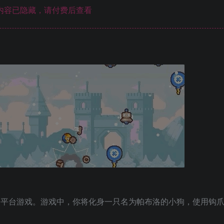
内容已隐藏，请付费后查看
ormer 平台游戏。游戏中，你将化身一只名为帕布洛的小狗，使用钩