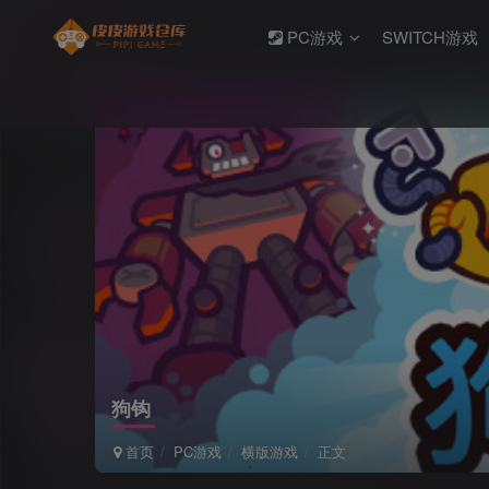
PC游戏
SWITCH游戏
狗钩
首页
PC游戏
横版游戏
正文