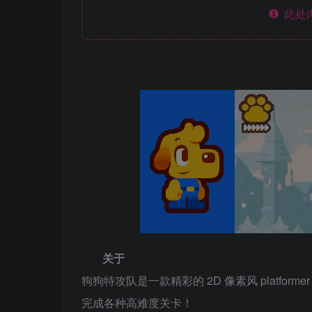
此处
关于
狗狗特攻队是一款精彩的 2D 像素风 platf
完成各种高难度关卡！