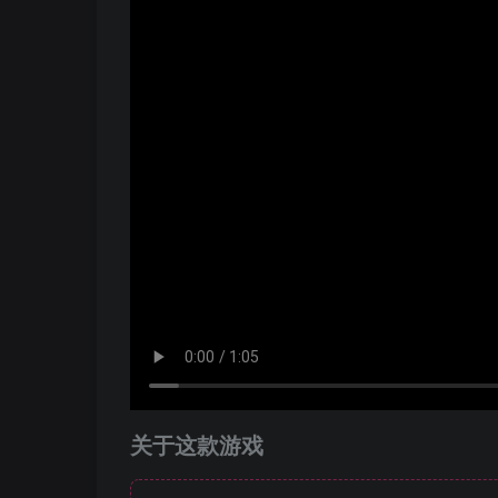
关于这款游戏