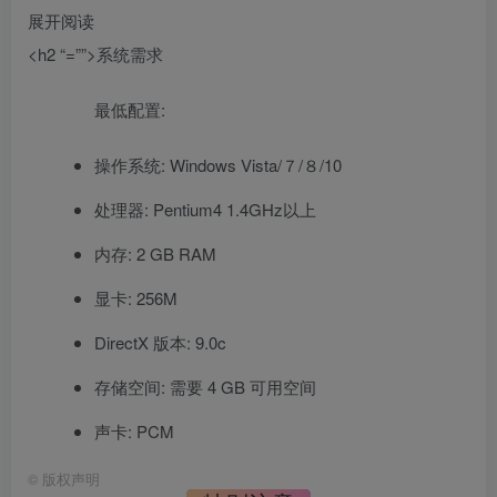
展开阅读
<h2 “=””>系统需求
最低配置:
操作系统: Windows Vista/７/８/10
处理器: Pentium4 1.4GHz以上
内存: 2 GB RAM
显卡: 256M
DirectX 版本: 9.0c
存储空间: 需要 4 GB 可用空间
声卡: PCM
©
版权声明