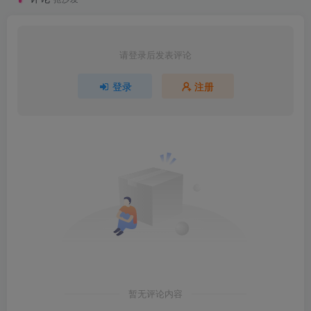
请登录后发表评论
登录
注册
暂无评论内容