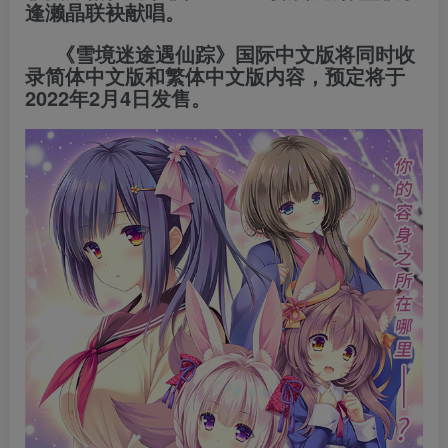
逢濑晶联袂献唱。
《雪境迷途遇仙踪》国际中文版将同时收
录简体中文版和繁体中文版内容，预定将于
2022年2月4日发售。