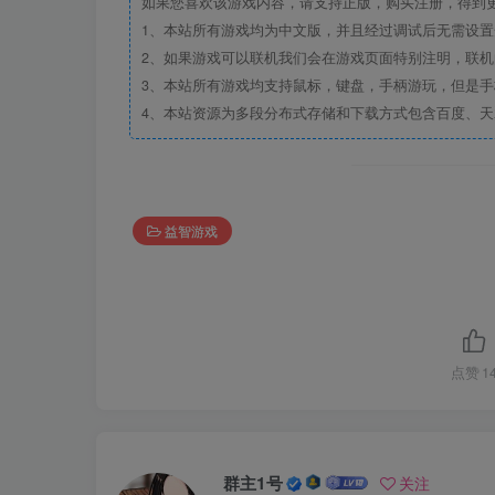
如果您喜欢该游戏内容，请支持正版，购买注册，得到
1、本站所有游戏均为中文版，并且经过调试后无需设
2、如果游戏可以联机我们会在游戏页面特别注明，联
3、本站所有游戏均支持鼠标，键盘，手柄游玩，但是
4、本站资源为多段分布式存储和下载方式包含百度、天
益智游戏
点赞
1
群主1号
关注