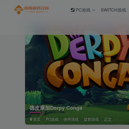
PC游戏
SWITCH游戏
德皮康加Derpy Conga
首页
PC游戏
休闲游戏
益智游戏
正文