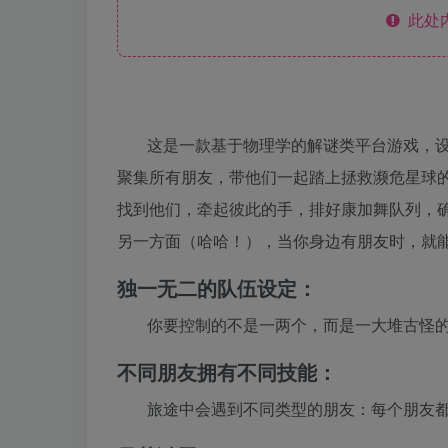
此处
这是一款基于物理学的解谜类平台游戏，
聚集所有朋友，带他们一起踏上拯救濒危星球
找到他们，牵起彼此的手，排好康加舞队列，
另一方面（哈哈！），当你身边有朋友时，就
独一无二的队伍设定：
你要控制的不是一两个，而是一大堆古怪
不同朋友拥有不同技能：
旅途中会遇到不同类型的朋友：每个朋友