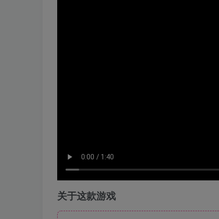
关于这款游戏