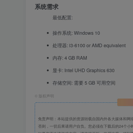
系统需求
最低配置:
操作系统: Windows 10
处理器: i3-6100 or AMD equivalent
内存: 4 GB RAM
显卡: Intel UHD Graphics 630
存储空间: 需要 5 GB 可用空间
©
版权声明
免责声明：本站提供的资源转载自国内外各大媒体和网
否则，一切后果请用户自负。您必须在下载后的24个小