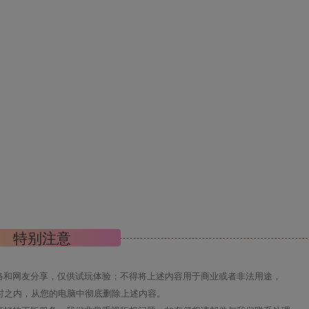
特别注意
络和网友分享，仅供试玩体验；不得将上述内容用于商业或者非法用途，
时之内，从您的电脑中彻底删除上述内容。