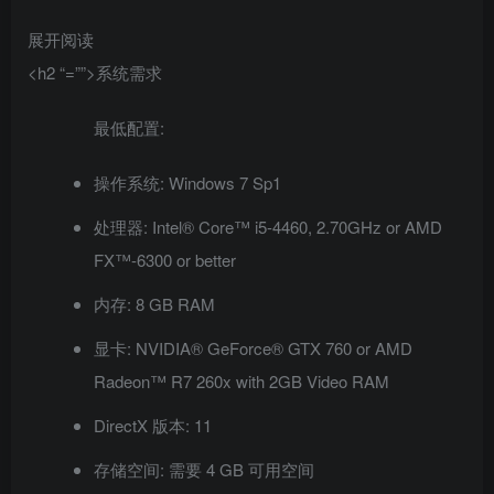
展开阅读
<h2 “=””>系统需求
最低配置:
操作系统: Windows 7 Sp1
处理器: Intel® Core™ i5-4460, 2.70GHz or AMD
FX™-6300 or better
内存: 8 GB RAM
显卡: NVIDIA® GeForce® GTX 760 or AMD
Radeon™ R7 260x with 2GB Video RAM
DirectX 版本: 11
存储空间: 需要 4 GB 可用空间