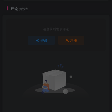
评论
抢沙发
请登录后发表评论
登录
注册