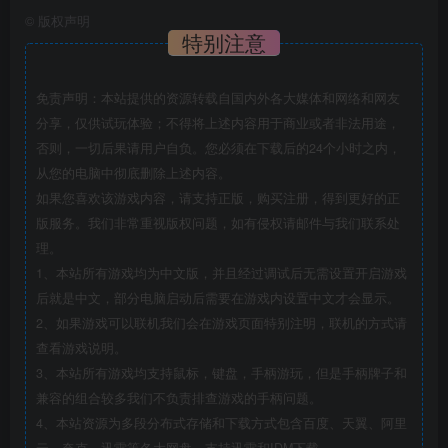
©
版权声明
特别注意
免责声明：本站提供的资源转载自国内外各大媒体和网络和网友
分享，仅供试玩体验；不得将上述内容用于商业或者非法用途，
否则，一切后果请用户自负。您必须在下载后的24个小时之内，
从您的电脑中彻底删除上述内容。
如果您喜欢该游戏内容，请支持正版，购买注册，得到更好的正
版服务。我们非常重视版权问题，如有侵权请邮件与我们联系处
理。
1、本站所有游戏均为中文版，并且经过调试后无需设置开启游戏
后就是中文，部分电脑启动后需要在游戏内设置中文才会显示。
2、如果游戏可以联机我们会在游戏页面特别注明，联机的方式请
查看游戏说明。
3、本站所有游戏均支持鼠标，键盘，手柄游玩，但是手柄牌子和
兼容的组合较多我们不负责排查游戏的手柄问题。
4、本站资源为多段分布式存储和下载方式包含百度、天翼、阿里