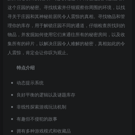
这个庄园的秘密。寻找线索并仔细观察你周围的环境，以找
寻关于庄园和其神秘前居民令人震惊的真相。寻找物品和管
理你的库存，用于解锁庄园不同的通道，仔细检查所找到的
物品，并发掘如何使用它们来通往所有的秘密房间，以及收
集所有的碎片，以解决庄园令人难解的秘密，真相如此的令
人震惊，肯定会让你叹为观止。
特点介绍
动态提示系统
良好平衡的逻辑以及谜题库存
非线性探索游戏玩法机制
有趣但不侵犯的故事
拥有多种游戏模式和收藏品