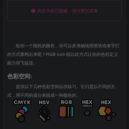
此处内容已隐藏，请付费后查看
给你一个随机的颜色，你可以多准确地用滑块或者手打
的方式重构出来呢？RGB rush 能以此方式让你的色彩定义
能力突飞猛进。
色彩空间:
提供以下几种色彩空间以供练习。它们是以不同的方
式，用不同的成分来组成一种颜色的。