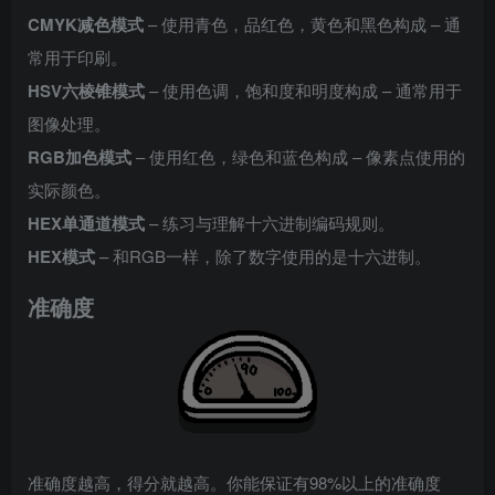
CMYK减色模式
– 使用青色，品红色，黄色和黑色构成 – 通
常用于印刷。
HSV六棱锥模式
– 使用色调，饱和度和明度构成 – 通常用于
图像处理。
RGB加色模式
– 使用红色，绿色和蓝色构成 – 像素点使用的
实际颜色。
HEX单通道模式
– 练习与理解十六进制编码规则。
HEX模式
– 和RGB一样，除了数字使用的是十六进制。
准确度
准确度越高，得分就越高。你能保证有98%以上的准确度