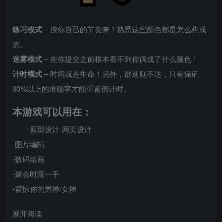
练习模式
– 按你自己的节奏来！熟悉这些颜色都是怎么构成
的。
迷雾模式
– 在你提交之前根本看不到你调成了什么颜色！
计时模式
– 时间就是生命！另外，欲速则不达，只有保证
90%以上的准确率才能重置倒计时。
本游戏可以用在：
-原型设计-网页设计
-图片编辑
-数码绘画
-聚会时露一手
-震惊你的男神/女神
展开阅读