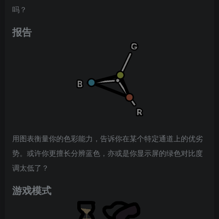
吗？
报告
用图表衡量你的色彩能力，告诉你在某个特定通道上的优劣
势。或许你更擅长分辨蓝色，亦或是你显示屏的绿色对比度
调太低了？
游戏模式