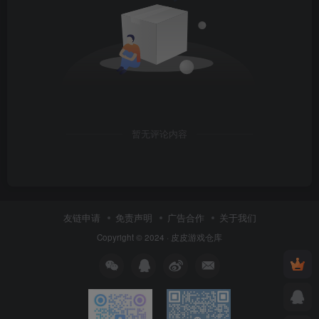
暂无评论内容
友链申请
免责声明
广告合作
关于我们
Copyright © 2024 ·
皮皮游戏仓库