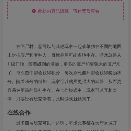
此处内容已隐藏，请付费后查看
在僵尸村，您可以与其他玩家一起或单独在不同的地图
上对抗僵尸和变种人，目标是尽可能多地生存。游戏总是从
1 级开始，随着级别的增加，更多的僵尸和更强大的僵尸来
了。每次击中都会获得积分，每次杀死僵尸都会获得奖励积
分。随着积分的增加，玩家可以购买更强大的武器，从而更
容易在更高的级别生存。在合作模式中，玩家可以互相复
活，只要没有玩家活着，此时游戏就结束了。
在线合作
最多四名玩家可以一起玩，每场比赛都在大厅区域开