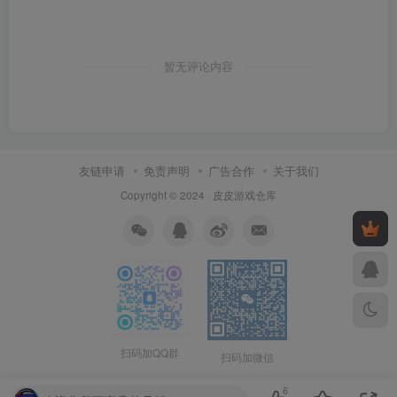
暂无评论内容
友链申请
免责声明
广告合作
关于我们
Copyright © 2024 ·
皮皮游戏仓库
扫码加QQ群
扫码加微信
6