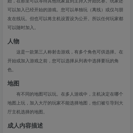
始，在那里可以等待其他玩家直到主持人开始比赛。玩家还
可以加入已经开始的游戏。您可以单独玩（离线）或仅与朋
友在线玩。但也可以将主机设置设为公开。所以任何玩家都
可以随时加入。
人物
这是一款第三人称射击游戏，有多个角色可供选择。在
开始或加入游戏之前，您可以选择从列表中选择要玩的角
色。
地图
有不同的地图可以玩。在多人游戏中，主机决定在哪个
地图上玩，加入大厅的玩家不能选择地图，他们被引导到大
厅主机选择的地图。
成人内容描述