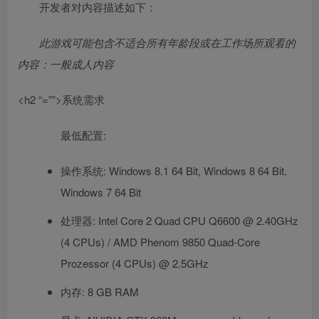
开发者对内容描述如下：
此游戏可能包含不适合所有年龄段或在工作场所观看的
内容：一般成人内容
<h2 “=””>系统需求
最低配置:
操作系统: Windows 8.1 64 Bit, Windows 8 64 Bit,
Windows 7 64 Bit
处理器: Intel Core 2 Quad CPU Q6600 @ 2.40GHz
(4 CPUs) / AMD Phenom 9850 Quad-Core
Prozessor (4 CPUs) @ 2.5GHz
内存: 8 GB RAM