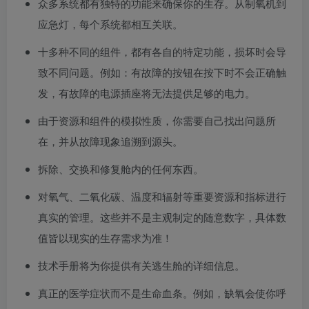
众多系统都有独特的功能来确保你的生存。从制氧机到
应急灯，每个系统都相互关联。
十多种不同的组件，都有各自的特定功能，损坏时会导
致不同问题。例如：有故障的按钮在按下时不会正确触
发，有故障的电源插座将无法提供足够的电力。
由于资源和组件的模拟性质，你需要自己找出问题所
在，并从故障现象追溯到源头。
拆除、交换和修复舱内的任何东西。
对氧气、二氧化碳、温度和辐射等重要资源和指标进行
真实的管理。这些并不是主观制定的随意数字，具体数
值皆以现实的生存需求为准！
技术手册将为你提供有关逃生舱的详细信息。
真正的医学症状而不是生命血条。例如，缺氧会使你呼