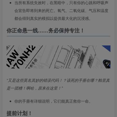
当所有系统失效时，在黑暗中，只有你的心跳和呼吸声
会宣告即将到来的死亡。氧气、二氧化碳、气压和温度
都会得到真实的模拟以提供最大化的沉浸感。
你正命悬一线……务必保持专注！
“又是这些莫名其妙的错误代码！？该死的手册在哪？舱里真
是一团糟！啊哈，原来在这里！”
你的手册有详细说明，它们能真正救你一命。
提前计划！