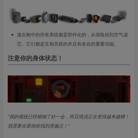
逃生舱中的所有系统都是部件化的，从保险丝到空气滤
芯。它们都是互相关联的并且有各自的重要功能。
注意你的身体状态！
“我的视线已经模糊了好一会，而且情况正在变得越来越糟！
我需要在晕倒前找到泄漏点！”