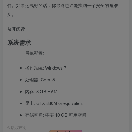
件。如果运气好的话，你最终也许能找到一个安全的避难
所。
展开阅读
系统需求
最低配置:
操作系统: Windows 7
处理器: Core I5
内存: 8 GB RAM
显卡: GTX 880M or equivalent
存储空间: 需要 10 GB 可用空间
©
版权声明