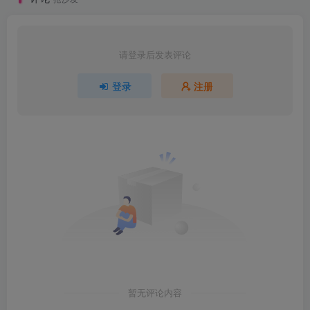
请登录后发表评论
登录
注册
暂无评论内容