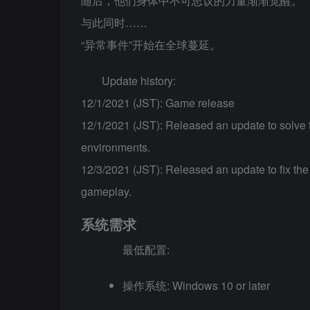
随后，他们身体中不可思议的力量渐渐觉醒。
与此同时……
“异常事件”开始在全球蔓延。
Update history:
12/1/2021 (JST): Game release
12/1/2021 (JST): Released an update to solve
environments.
12/3/2021 (JST): Released an update to fix th
gameplay.
系统需求
最低配置:
操作系统: Windows 10 or later