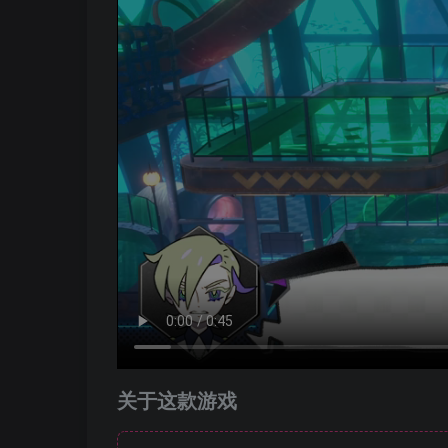
关于这款游戏