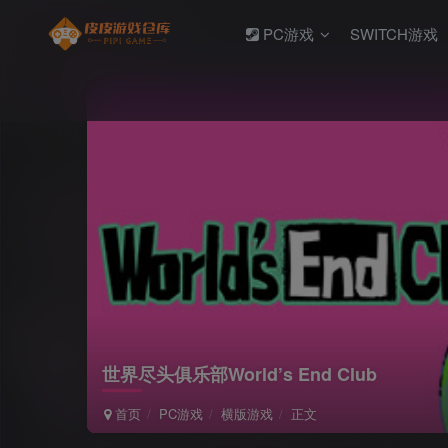
PC游戏
SWITCH游戏
世界尽头俱乐部World’s End Club
首页
PC游戏
横版游戏
正文