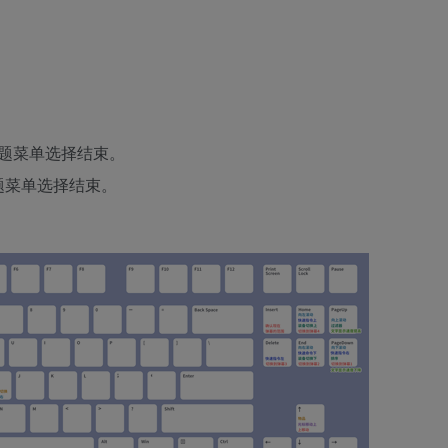
标题菜单选择结束。
题菜单选择结束。