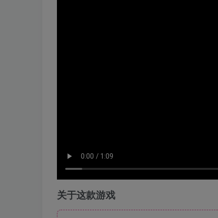
关于这款游戏