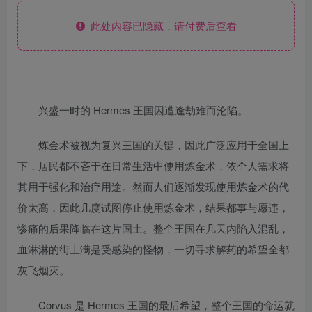
此处内容已隐藏，请付费后查看
兴盛一时的 Hermes 王国因遭逢劫难而沦陷。
炼金术被视为复兴王国的关键，因此广泛应用于全国上
下，居民都不吝于在日常生活中使用炼金术，依个人需求将
其用于强化和治疗用途。然而人们逐渐发现使用炼金术的代
价太高，因此几度试图停止使用炼金术，结果都事与愿违，
惨痛的后果降临在这片国土。整个王国在几天内陷入混乱，
血淋淋的街上满是受感染的怪物，一切寻求解药的希望全都
灰飞烟灭。
Corvus 是 Hermes 王国的最后希望，整个王国的命运就