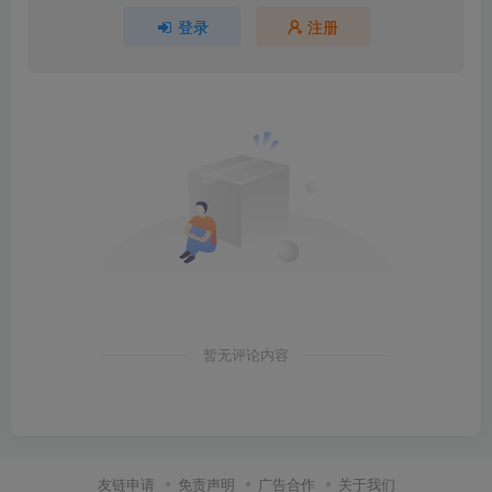
登录
注册
暂无评论内容
友链申请
免责声明
广告合作
关于我们