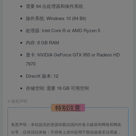
需要 64 位处理器和操作系统
操作系统: Windows 10 (64 Bit)
处理器: Intel Core i5 or AMD Ryzen 5
内存: 8 GB RAM
显卡: NVIDIA GeForce GTX 950 or Radeon HD
7970
DirectX 版本: 12
存储空间: 需要 16 GB 可用空间
©
版权声明
特别注意
免责声明：本站提供的资源转载自国内外各大媒体和网络和网友
分享，仅供试玩体验；不得将上述内容用于商业或者非法用途，