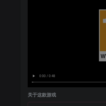
关于这款游戏