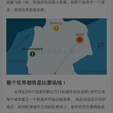
就像飞机一样，机场亦有其最大容量。就算只有其中一个满
员，游戏也将面临失败。
整个世界都将是比赛场地！
全球近200个国家和数以万计的城市供你选择! 你可以在
每个城市建立一个机场并开始运输乘客。 你必须适应不同的
地点：虽然欧洲城市之间的距离很小，使得管理交通网络很