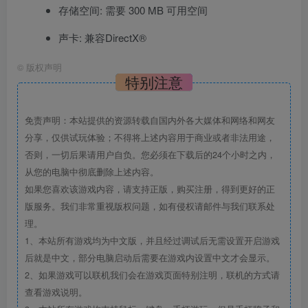
存储空间: 需要 300 MB 可用空间
声卡: 兼容DirectX®
©
版权声明
特别注意
免责声明：本站提供的资源转载自国内外各大媒体和网络和网友
分享，仅供试玩体验；不得将上述内容用于商业或者非法用途，
否则，一切后果请用户自负。您必须在下载后的24个小时之内，
从您的电脑中彻底删除上述内容。
如果您喜欢该游戏内容，请支持正版，购买注册，得到更好的正
版服务。我们非常重视版权问题，如有侵权请邮件与我们联系处
理。
1、本站所有游戏均为中文版，并且经过调试后无需设置开启游戏
后就是中文，部分电脑启动后需要在游戏内设置中文才会显示。
2、如果游戏可以联机我们会在游戏页面特别注明，联机的方式请
查看游戏说明。