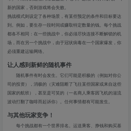
新的国家，否则游戏将会失败。
挑战模式则设定了各种场景，有某些预定的条件和目标要达
到。例如，要生存一段时间或赚取特定数量的钱。每个挑战
都各不相同：在一些挑战中，你必须尽快连接不断解锁的机
场，而在另一个挑战中，由于冠状病毒在一个国家爆发，你
必须重建运输网络。
让人感到新鲜的随机事件
随机事件有时会发生。它们可能是积极的（例如对你公
司的投资），消极的（灾难阻断了飞往某些国家或来自这些
国家的航班），甚至是可笑的（一名商人乘客因飞机的湍流
波动打翻了咖啡而起诉你）。任何事情都有可能发生。
与其他玩家竞争！
每个挑战都有一个世界排名。运送乘客、挣钱和购买基