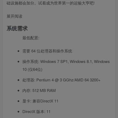
础设施都会加分。试着成为世界第一的运输大亨吧!
展开阅读
系统需求
最低配置:
需要 64 位处理器和操作系统
操作系统: Windows 7 SP1, Windows 8.1, Windows
10 (仅64位)
处理器: Pentium 4 @ 3 GGhz/AMD 64 3200+
内存: 512 MB RAM
显卡: 兼容DirectX 11
DirectX 版本: 11