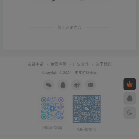
暂无评论内容
友链申请
免责声明
广告合作
关于我们
Copyright © 2024 ·
皮皮游戏仓库
扫码加QQ群
扫码加微信