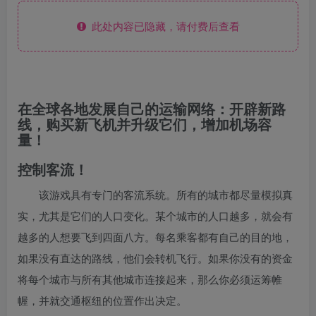
此处内容已隐藏，请付费后查看
在全球各地发展自己的运输网络：开辟新路
线，购买新飞机并升级它们，增加机场容
量！
控制客流！
该游戏具有专门的客流系统。所有的城市都尽量模拟真
实，尤其是它们的人口变化。某个城市的人口越多，就会有
越多的人想要飞到四面八方。每名乘客都有自己的目的地，
如果没有直达的路线，他们会转机飞行。如果你没有的资金
将每个城市与所有其他城市连接起来，那么你必须运筹帷
幄，并就交通枢纽的位置作出决定。