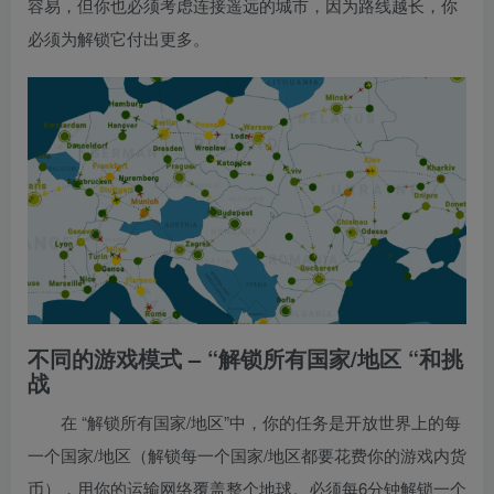
容易，但你也必须考虑连接遥远的城市，因为路线越长，你
必须为解锁它付出更多。
不同的游戏模式 – “解锁所有国家/地区 “和挑
战
在 “解锁所有国家/地区”中，你的任务是开放世界上的每
一个国家/地区（解锁每一个国家/地区都要花费你的游戏内货
币），用你的运输网络覆盖整个地球。必须每6分钟解锁一个