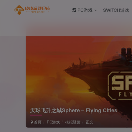
PC游戏
SWITCH游戏
天球飞升之城Sphere – Flying Cities
首页
PC游戏
模拟经营
正文