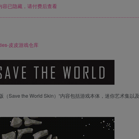
内容已隐藏，请付费后查看
Save the World Skin）”内容包括游戏本体，迷你艺术集以