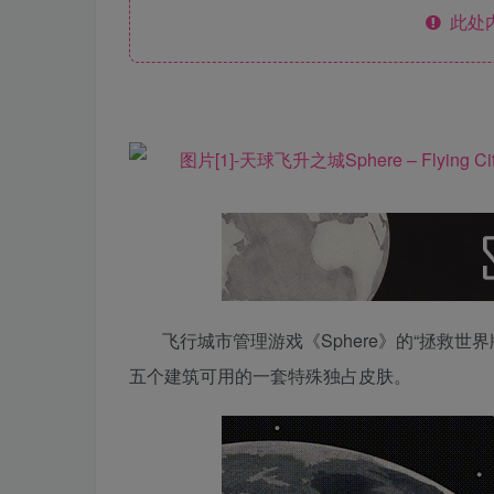
此处
飞行城市管理游戏《Sphere》的“拯救世界版（
五个建筑可用的一套特殊独占皮肤。