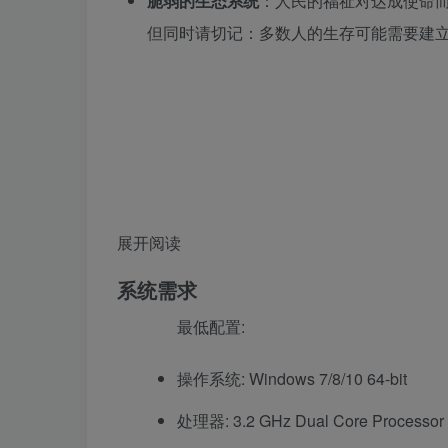
脆弱的生态系统
：人民的福祉对达成使命
但同时请切记：多数人的生存可能需要建
展开阅读
系统需求
最低配置:
操作系统: Windows 7/8/10 64-bit
处理器: 3.2 GHz Dual Core Processor