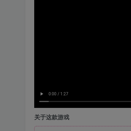
关于这款游戏