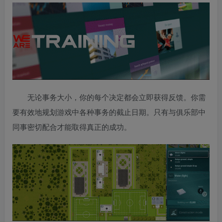
无论事务大小，你的每个决定都会立即获得反馈。你需
要有效地规划游戏中各种事务的截止日期。只有与俱乐部中
同事密切配合才能取得真正的成功。