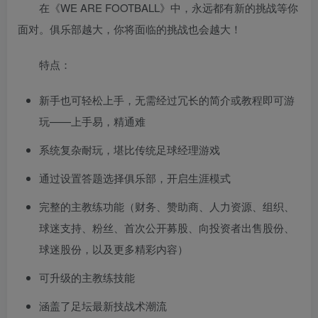
在《WE ARE FOOTBALL》中，永远都有新的挑战等你
面对。俱乐部越大，你将面临的挑战也会越大！
特点：
新手也可轻松上手，无需经过冗长的简介或教程即可游
玩——上手易，精通难
系统复杂耐玩，堪比传统足球经理游戏
通过设置答题选择俱乐部，开启生涯模式
完整的主教练功能（财务、赞助商、人力资源、组织、
球迷支持、粉丝、首次公开募股、向投资者出售股份、
球迷股份，以及更多精彩内容）
可升级的主教练技能
涵盖了足坛最新技战术潮流