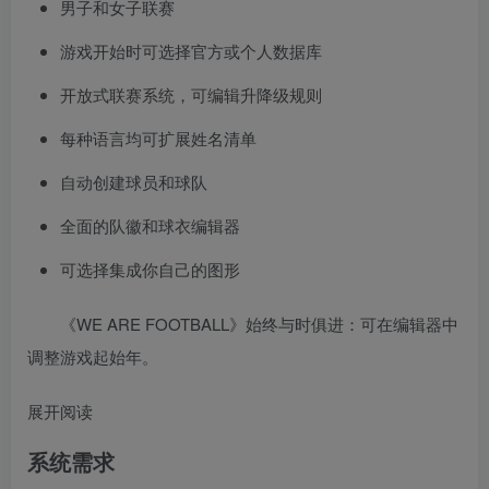
男子和女子联赛
游戏开始时可选择官方或个人数据库
开放式联赛系统，可编辑升降级规则
每种语言均可扩展姓名清单
自动创建球员和球队
全面的队徽和球衣编辑器
可选择集成你自己的图形
《WE ARE FOOTBALL》始终与时俱进：可在编辑器中
调整游戏起始年。
展开阅读
系统需求