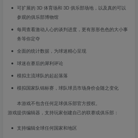
可扩展的 3D 体育场和 3D 俱乐部场地，以及真的可以
参观的俱乐部博物馆
每周查看激动人心的谈判进度，更有形形色色的大小事
务等你定夺
全面的统计数据，为球迷精心呈现
球迷在赛后的犀利评论
模拟主流球队的起起落落
模拟国家队锦标赛，球队球员市场身价会随之变化
本游戏不包含任何足球俱乐部官方授权。
游戏提供编辑器，支持玩家创建自己的联赛或俱乐部：
支持编辑全球任何国家和地区