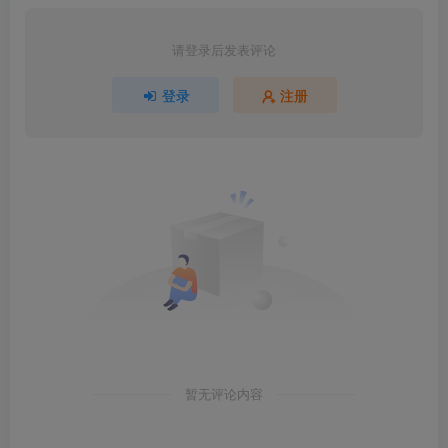
请登录后发表评论
登录
注册
暂无评论内容