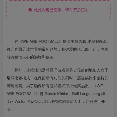
此处内容已隐藏，请付费后查看
在《WE ARE FOOTBALL》扮演主教练和训练师的你，
将会直面足球世界的最新趋势，和钟爱的俱乐部一起，体验
所有触动人心的巅峰和低谷。
此外，这款现代足球经理游戏更是史无前例地加入女子
足球比赛模式，在保留所有功能的同时，还提供许多独特的
可玩元素。为了确保所有游戏模式保持最高品质，《WE
ARE FOOTBALL》携 Gerald Köhler、Rolf Langenberg 和
Dirk Winter 等多位足球经理领域的资深人士，共同进行开
发。