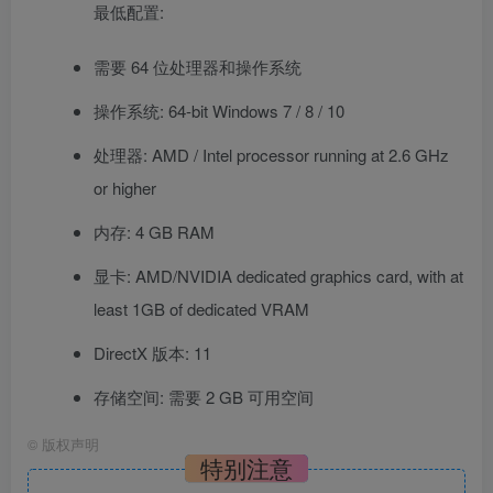
最低配置:
需要 64 位处理器和操作系统
操作系统: 64-bit Windows 7 / 8 / 10
处理器: AMD / Intel processor running at 2.6 GHz
or higher
内存: 4 GB RAM
显卡: AMD/NVIDIA dedicated graphics card, with at
least 1GB of dedicated VRAM
DirectX 版本: 11
存储空间: 需要 2 GB 可用空间
©
版权声明
特别注意