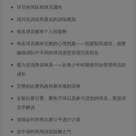
详尽的球队和球员属性
现代化训练和真实的训练规划
每名球员都有个人技能树
每名球员都有完整的心理档案——想要取得成功，就要
确保球队中不同的球员类型实现完美契合
着力呈现青训体系——从青少年时期便开始管理球员的
成长
完整的比赛风格和基本规则清单
全新比赛引擎，聚焦于球以及参与进攻的球员，更提供
文字解说
游戏会对所有比赛公平进行计算
在中场时间用演说鼓舞士气