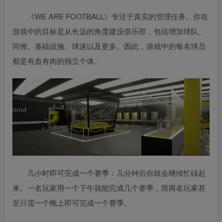
《WE ARE FOOTBALL》专注于真实的管理任务。你在
游戏中的目标是从长远的角度建设俱乐部，包括增加球队、
同僚、基础设施、球迷以及更多。因此，游戏中的每名球员
都是有血有肉的独立个体。
几小时即可完成一个赛季：几分钟后你就会继续忙碌起
来。一名玩家用一个下午就能完成几个赛季，而两名玩家甚
至只需一个晚上即可完成一个赛季。