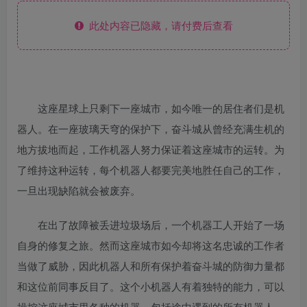
此处内容已隐藏，请付费后查看
这座星球上只剩下一座城市，如今唯一的居住者们是机
器人。在一座玻璃天穹的保护下，奋斗城从曾经充满生机的
地方拔地而起，工作机器人努力保证着这座城市的运转。为
了维持这种运转，每个机器人都要完美地胜任自己的工作，
一旦出现缺陷就会被废弃。
在出了故障被丢进垃圾场后，一个机器工人开始了一场
自身的修复之旅。然而这座城市如今却将这名忠诚的工作者
当做了威胁，因此机器人和所有保护着奋斗城的防御力量都
和这位前同事反目了。这个小机器人有着独特的能力，可以
操控这座城市里各种的机器，包括途中遇到的所有机器人，