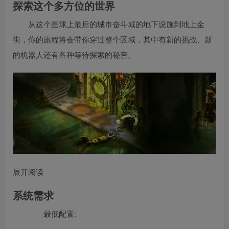
探索这个多方位的世界
从这个星球上最后的城市奋斗城的地下设施到地上金
街，你的旅程将会带你穿过整个区域，其中有新的挑战、新
的机器人还有各种等待探索的秘密。
展开阅读
系统需求
最低配置: