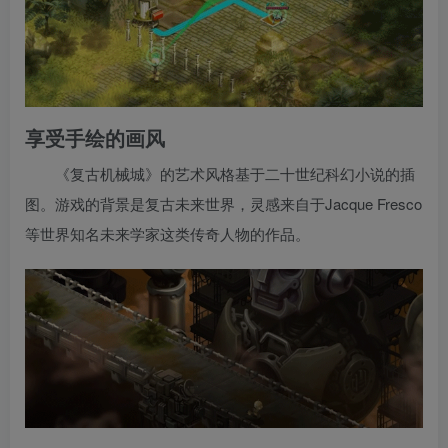
享受手绘的画风
《复古机械城》的艺术风格基于二十世纪科幻小说的插
图。游戏的背景是复古未来世界，灵感来自于Jacque Fresco
等世界知名未来学家这类传奇人物的作品。