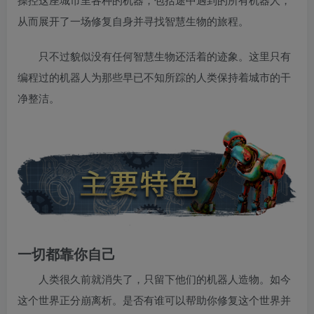
从而展开了一场修复自身并寻找智慧生物的旅程。
只不过貌似没有任何智慧生物还活着的迹象。这里只有
编程过的机器人为那些早已不知所踪的人类保持着城市的干
净整洁。
一切都靠你自己
人类很久前就消失了，只留下他们的机器人造物。如今
这个世界正分崩离析。是否有谁可以帮助你修复这个世界并