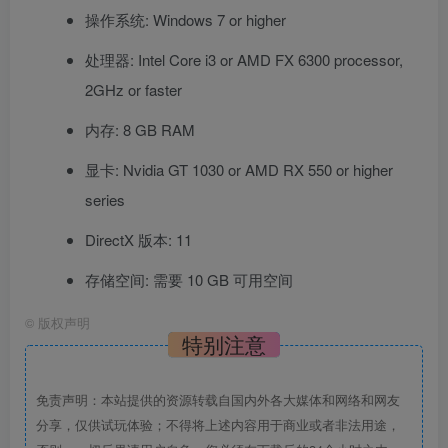
操作系统: Windows 7 or higher
处理器: Intel Core i3 or AMD FX 6300 processor,
2GHz or faster
内存: 8 GB RAM
显卡: Nvidia GT 1030 or AMD RX 550 or higher
series
DirectX 版本: 11
存储空间: 需要 10 GB 可用空间
©
版权声明
特别注意
免责声明：本站提供的资源转载自国内外各大媒体和网络和网友
分享，仅供试玩体验；不得将上述内容用于商业或者非法用途，