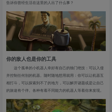
告诉你曾经生活在这里的人出了什么事？
你的敌人也是你的工具
这个孤单的小机器人幸好有自己的独门绝技：可以入侵
并控制任何别的机器。随时随地想用就用：你可以让机器互
相打斗，可以探索到不了的地方，可以解开谜题或是让自己
的旅途有个伴。各种有着不同能力的机器人等着你来发现。