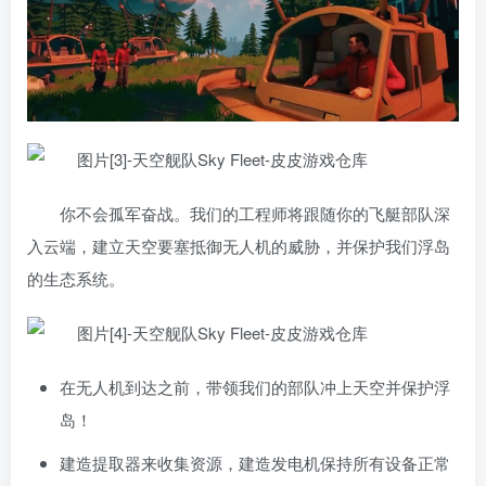
你不会孤军奋战。我们的工程师将跟随你的飞艇部队深
入云端，建立天空要塞抵御无人机的威胁，并保护我们浮岛
的生态系统。
在无人机到达之前，带领我们的部队冲上天空并保护浮
岛！
建造提取器来收集资源，建造发电机保持所有设备正常