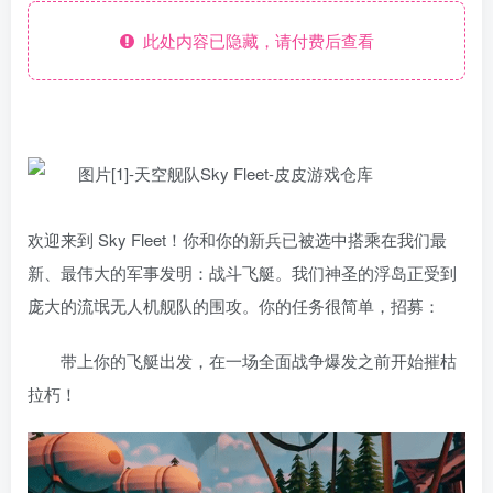
此处内容已隐藏，请付费后查看
欢迎来到 Sky Fleet！你和你的新兵已被选中搭乘在我们最
新、最伟大的军事发明：战斗飞艇。我们神圣的浮岛正受到
庞大的流氓无人机舰队的围攻。你的任务很简单，招募：
带上你的飞艇出发，在一场全面战争爆发之前开始摧枯
拉朽！