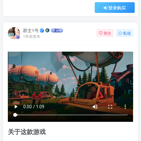
登录购买
群主1号
关注
私信
1年前发布
关于这款游戏