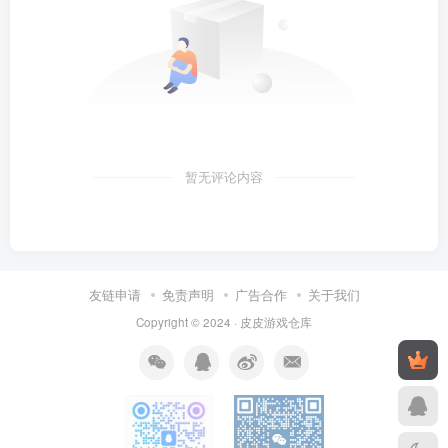
暂无评论内容
友链申请
免责声明
广告合作
关于我们
Copyright © 2024 ·
皮皮游戏仓库