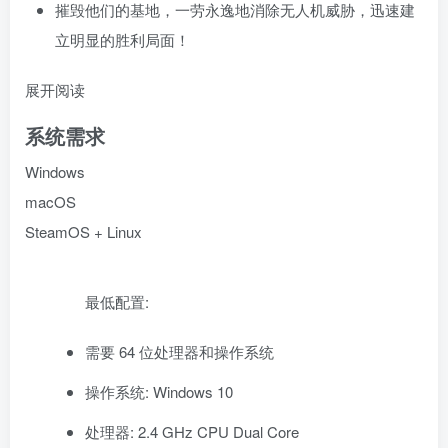
摧毁他们的基地，一劳永逸地消除无人机威胁，迅速建
立明显的胜利局面！
展开阅读
系统需求
Windows
macOS
SteamOS + Linux
最低配置:
需要 64 位处理器和操作系统
操作系统: Windows 10
处理器: 2.4 GHz CPU Dual Core