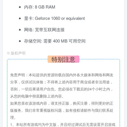
内存: 8 GB RAM
显卡: Geforce 1060 or equivalent
网络: 宽带互联网连接
存储空间: 需要 400 MB 可用空间
©
版权声明
特别注意
免责声明：本站提供的资源转载自国内外各大媒体和网络和网友
分享，仅供试玩体验；不得将上述内容用于商业或者非法用途，
否则，一切后果请用户自负。您必须在下载后的24个小时之内，
从您的电脑中彻底删除上述内容。
如果您喜欢该游戏内容，请支持正版，购买注册，得到更好的正
版服务。我们非常重视版权问题，如有侵权请邮件与我们联系处
理。
1、本站所有游戏均为中文版，并且经过调试后无需设置开启游戏